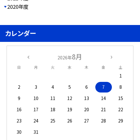
2020年度
カレンダー
8月
2026年
日
月
火
水
木
金
土
1
2
3
4
5
6
7
8
9
10
11
12
13
14
15
16
17
18
19
20
21
22
23
24
25
26
27
28
29
30
31