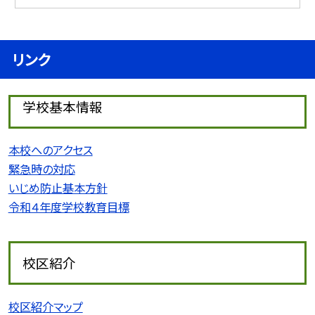
リンク
学校基本情報
本校へのアクセス
緊急時の対応
いじめ防止基本方針
令和４年度学校教育目標
校区紹介
校区紹介マップ