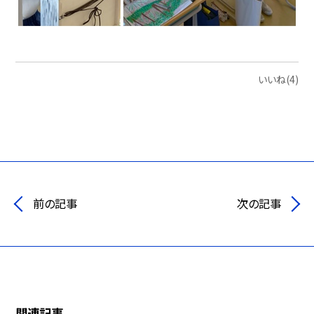
いいね(4)
前の記事
次の記事
関連記事