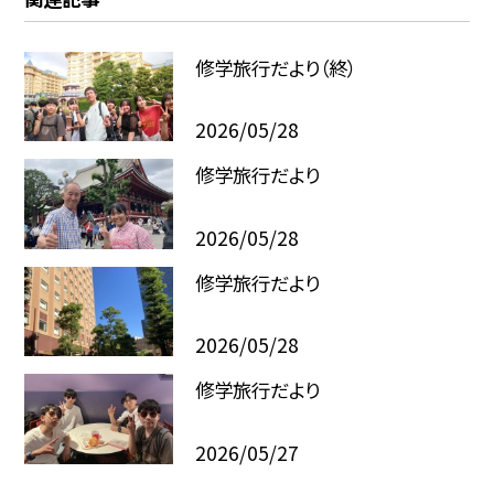
修学旅行だより（終）
2026/05/28
修学旅行だより
2026/05/28
修学旅行だより
2026/05/28
修学旅行だより
2026/05/27