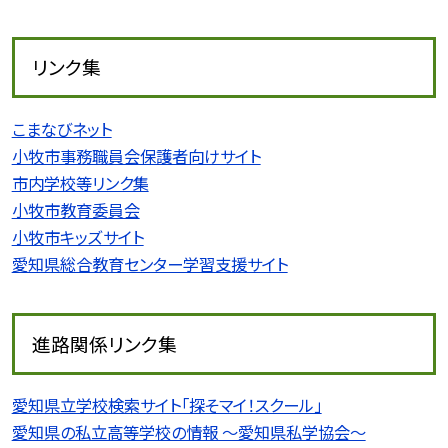
リンク集
こまなびネット
小牧市事務職員会保護者向けサイト
市内学校等リンク集
小牧市教育委員会
小牧市キッズサイト
愛知県総合教育センター学習支援サイト
進路関係リンク集
愛知県立学校検索サイト「探そマイ！スクール」
愛知県の私立高等学校の情報 〜愛知県私学協会〜