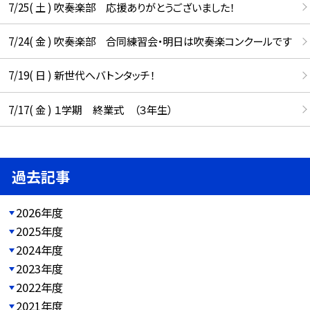
7/25( 土 ) 吹奏楽部 応援ありがとうございました！
7/24( 金 ) 吹奏楽部 合同練習会・明日は吹奏楽コンクールです
7/19( 日 ) 新世代へバトンタッチ！
7/17( 金 ) １学期 終業式 （３年生）
過去記事
2026年度
2025年度
2024年度
2023年度
2022年度
2021年度