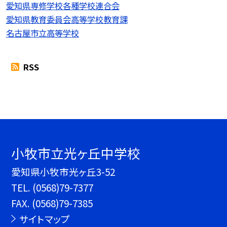
愛知県専修学校各種学校連合会
愛知県教育委員会高等学校教育課
名古屋市立高等学校
RSS
小牧市立光ヶ丘中学校
愛知県小牧市光ヶ丘3-52
TEL.
(0568)79-7377
FAX. (0568)79-7385
サイトマップ