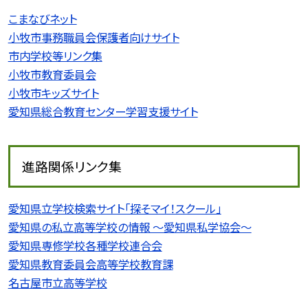
こまなびネット
小牧市事務職員会保護者向けサイト
市内学校等リンク集
小牧市教育委員会
小牧市キッズサイト
愛知県総合教育センター学習支援サイト
進路関係リンク集
愛知県立学校検索サイト「探そマイ！スクール」
愛知県の私立高等学校の情報 〜愛知県私学協会〜
愛知県専修学校各種学校連合会
愛知県教育委員会高等学校教育課
名古屋市立高等学校