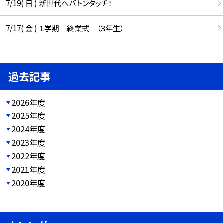
7/19( 日 ) 新世代へバトンタッチ！
7/17( 金 ) １学期 終業式 （３年生）
過去記事
2026年度
2025年度
2024年度
2023年度
2022年度
2021年度
2020年度