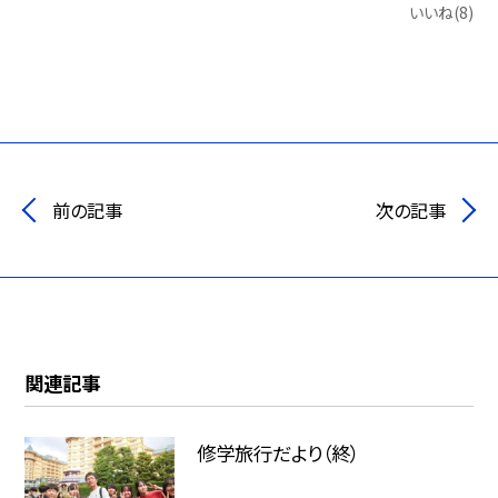
いいね(8)
前の記事
次の記事
関連記事
修学旅行だより（終）