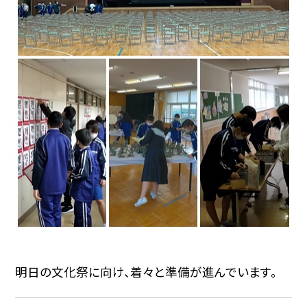
明日の文化祭に向け、着々と準備が進んでいます。