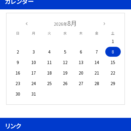
カレンダー
8月
2026年
日
月
火
水
木
金
土
1
2
3
4
5
6
7
8
9
10
11
12
13
14
15
16
17
18
19
20
21
22
23
24
25
26
27
28
29
30
31
リンク