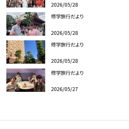
2026/05/28
修学旅行だより
2026/05/28
修学旅行だより
2026/05/28
修学旅行だより
2026/05/27