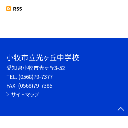
RSS
小牧市立光ヶ丘中学校
愛知県小牧市光ヶ丘3-52
TEL.
(0568)79-7377
FAX. (0568)79-7385
サイトマップ
©小牧市立光ヶ丘中学校