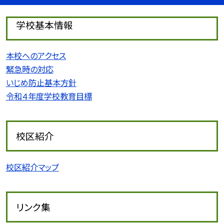
学校基本情報
本校へのアクセス
緊急時の対応
いじめ防止基本方針
令和４年度学校教育目標
校区紹介
校区紹介マップ
リンク集