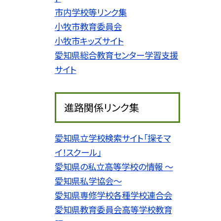
市内学校等リンク集
小牧市教育委員会
小牧市キッズサイト
愛知県総合教育センター学習支援
サイト
進路関係リンク集
愛知県立学校検索サイト「探そマ
イ！スクール」
愛知県の私立高等学校の情報 〜
愛知県私学協会〜
愛知県専修学校各種学校連合会
愛知県教育委員会高等学校教育