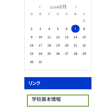
8月
2026年
日
月
火
水
木
金
土
1
2
3
4
5
6
7
8
9
10
11
12
13
14
15
16
17
18
19
20
21
22
23
24
25
26
27
28
29
30
31
リンク
学校基本情報