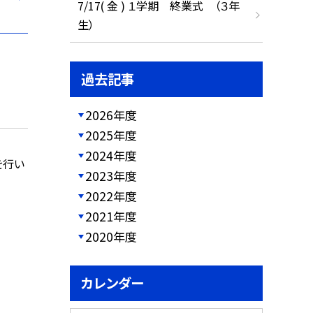
7/17( 金 ) １学期 終業式 （３年
生）
過去記事
2026年度
2025年度
2024年度
を行い
2023年度
2022年度
2021年度
2020年度
カレンダー