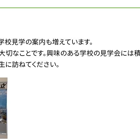
学校見学の案内も増えています。
大切なことです。興味のある学校の見学会には
生に訪ねてください。