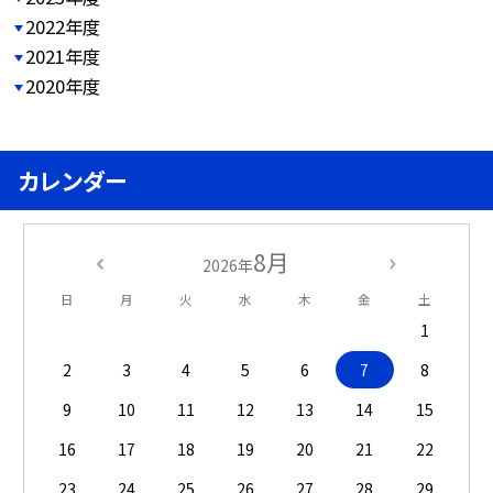
2022年度
2021年度
2020年度
カレンダー
8月
2026年
日
月
火
水
木
金
土
1
2
3
4
5
6
7
8
9
10
11
12
13
14
15
16
17
18
19
20
21
22
23
24
25
26
27
28
29