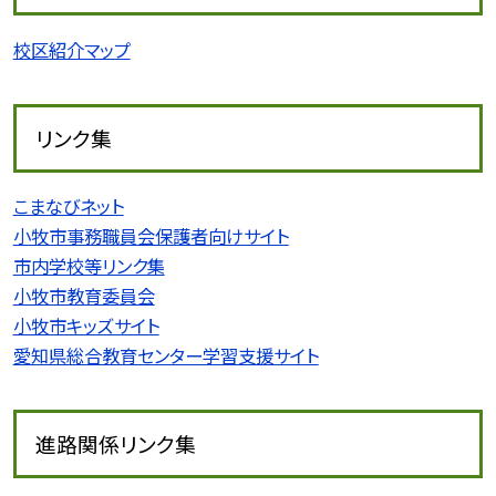
校区紹介マップ
リンク集
こまなびネット
小牧市事務職員会保護者向けサイト
市内学校等リンク集
小牧市教育委員会
小牧市キッズサイト
愛知県総合教育センター学習支援サイト
進路関係リンク集