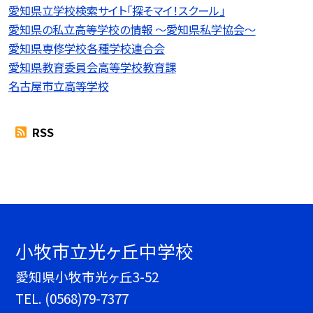
愛知県立学校検索サイト「探そマイ！スクール」
愛知県の私立高等学校の情報 〜愛知県私学協会〜
愛知県専修学校各種学校連合会
愛知県教育委員会高等学校教育課
名古屋市立高等学校
RSS
小牧市立光ヶ丘中学校
愛知県小牧市光ヶ丘3-52
TEL.
(0568)79-7377