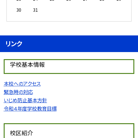
30
31
リンク
学校基本情報
本校へのアクセス
緊急時の対応
いじめ防止基本方針
令和４年度学校教育目標
校区紹介