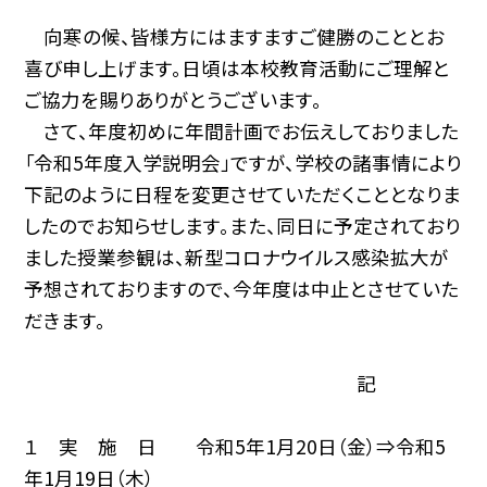
向寒の候、皆様方にはますますご健勝のこととお
喜び申し上げます。日頃は本校教育活動にご理解と
ご協力を賜りありがとうございます。
さて、年度初めに年間計画でお伝えしておりました
「令和5年度入学説明会」ですが、学校の諸事情により
下記のように日程を変更させていただくこととなりま
したのでお知らせします。また、同日に予定されており
ました授業参観は、新型コロナウイルス感染拡大が
予想されておりますので、今年度は中止とさせていた
だきます。
記
１ 実 施 日 令和5年1月20日（金）⇒令和5
年1月19日（木）