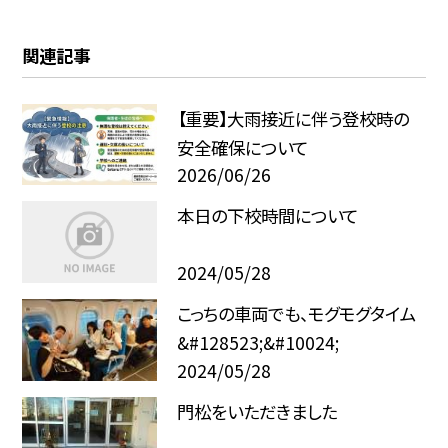
関連記事
【重要】大雨接近に伴う登校時の
安全確保について
2026/06/26
本日の下校時間について
2024/05/28
こっちの車両でも、モグモグタイム
&#128523;&#10024;
2024/05/28
門松をいただきました