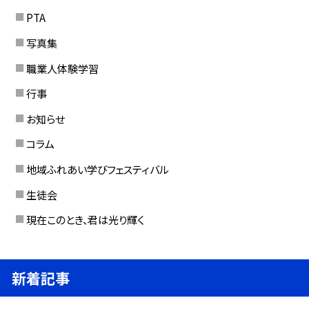
PTA
写真集
職業人体験学習
行事
お知らせ
コラム
地域ふれあい学びフェスティバル
生徒会
現在このとき、君は光り輝く
新着記事