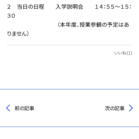
２ 当日の日程 入学説明会 １４：５５〜１５：
３０
（本年度、授業参観の予定はあ
りません）
いいね(1)
前の記事
次の記事