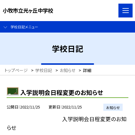
小牧市立光ヶ丘中学校
学校日記メニュー
学校日記
トップページ
>
学校日記
>
お知らせ
>
詳細
入学説明会日程変更のお知らせ
公開日
2022/11/25
更新日
2022/11/25
お知らせ
入学説明会日程変更のお知
らせ