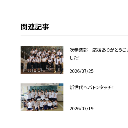
関連記事
吹奏楽部 応援ありがとうご
した！
2026/07/25
新世代へバトンタッチ！
2026/07/19