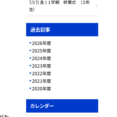
7/17( 金 ) １学期 終業式 （３年
生）
過去記事
2026年度
2025年度
2024年度
2023年度
2022年度
2021年度
2020年度
カレンダー
がた