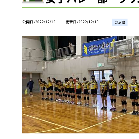
公開日
2022/12/19
更新日
2022/12/19
部活動