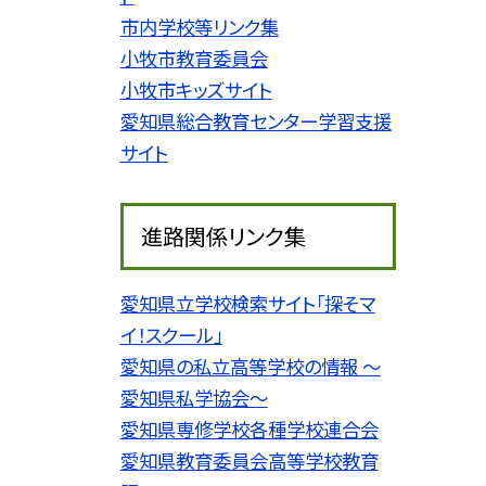
市内学校等リンク集
小牧市教育委員会
小牧市キッズサイト
愛知県総合教育センター学習支援
サイト
進路関係リンク集
愛知県立学校検索サイト「探そマ
イ！スクール」
愛知県の私立高等学校の情報 〜
愛知県私学協会〜
愛知県専修学校各種学校連合会
愛知県教育委員会高等学校教育