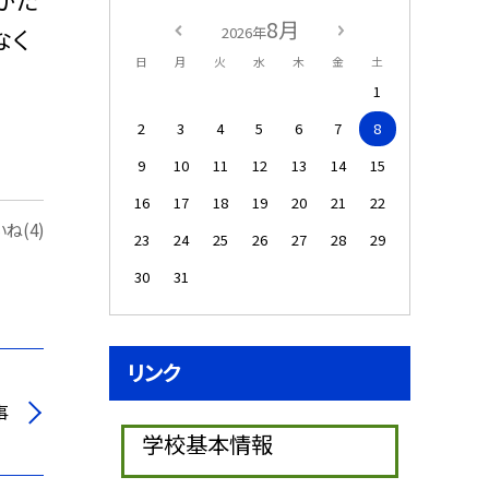
8月
2026年
なく
日
月
火
水
木
金
土
1
2
3
4
5
6
7
8
9
10
11
12
13
14
15
16
17
18
19
20
21
22
ね(4)
23
24
25
26
27
28
29
30
31
リンク
事
学校基本情報