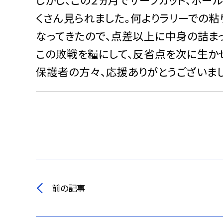
くさん見られました。何よりラリーでの
なってきたので、点差以上に中身の詰ま
この敗戦を糧にして、反省点を次に生か
保護者の方々、応援ありがとうございまし
前の記事