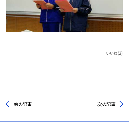
いいね(2)
前の記事
次の記事