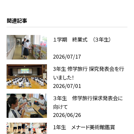
関連記事
１学期 終業式 （３年生）
2026/07/17
3年生 修学旅行 探究発表会を行
いました！
2026/07/01
３年生 修学旅行探求発表会に
向けて
2026/06/26
1年生 メナード美術館鑑賞