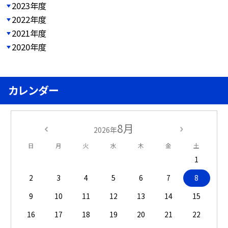
2023年度
2022年度
2021年度
2020年度
カレンダー
8月
2026年
日
月
火
水
木
金
土
1
2
3
4
5
6
7
8
9
10
11
12
13
14
15
16
17
18
19
20
21
22