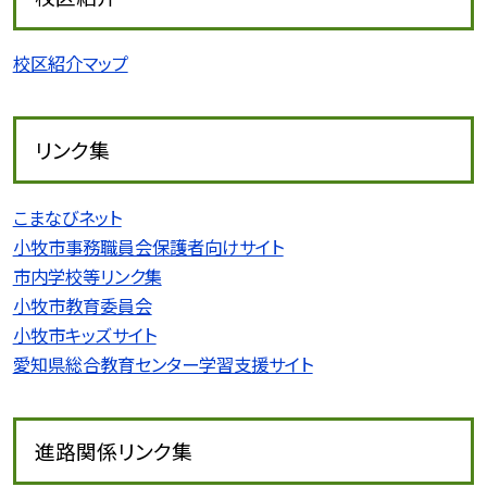
校区紹介マップ
リンク集
こまなびネット
小牧市事務職員会保護者向けサイト
市内学校等リンク集
小牧市教育委員会
小牧市キッズサイト
愛知県総合教育センター学習支援サイト
進路関係リンク集