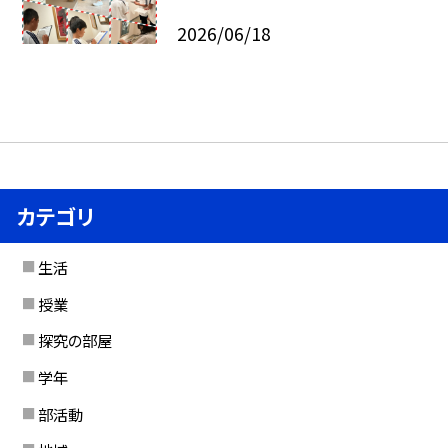
2026/06/18
カテゴリ
生活
授業
探究の部屋
学年
部活動