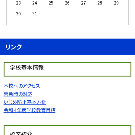
23
24
25
26
27
28
29
30
31
リンク
学校基本情報
本校へのアクセス
緊急時の対応
いじめ防止基本方針
令和４年度学校教育目標
校区紹介