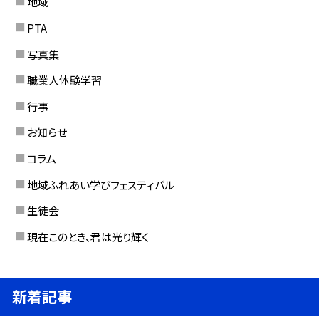
地域
PTA
写真集
職業人体験学習
行事
お知らせ
コラム
地域ふれあい学びフェスティバル
生徒会
現在このとき、君は光り輝く
新着記事