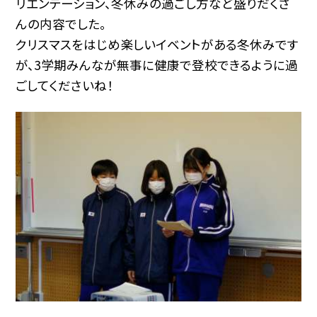
リエンテーション、冬休みの過ごし方など盛りだくさ
んの内容でした。
クリスマスをはじめ楽しいイベントがある冬休みです
が、3学期みんなが無事に健康で登校できるように過
ごしてくださいね！