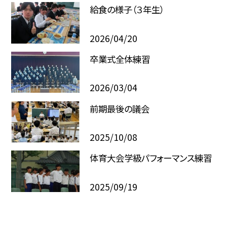
給食の様子（３年生）
2026/04/20
卒業式全体練習
2026/03/04
前期最後の議会
2025/10/08
体育大会学級パフォーマンス練習
2025/09/19