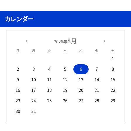
カレンダー
8月
2026年
日
月
火
水
木
金
土
1
2
3
4
5
6
7
8
9
10
11
12
13
14
15
16
17
18
19
20
21
22
23
24
25
26
27
28
29
30
31