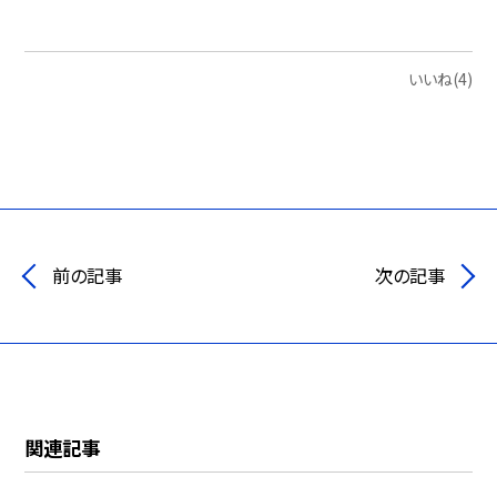
いいね(4)
前の記事
次の記事
関連記事