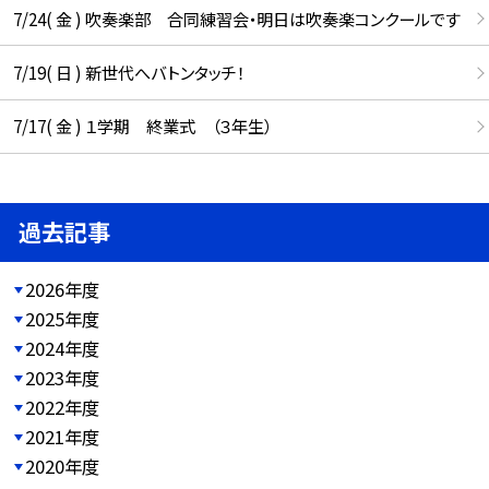
7/24( 金 ) 吹奏楽部 合同練習会・明日は吹奏楽コンクールです
7/19( 日 ) 新世代へバトンタッチ！
7/17( 金 ) １学期 終業式 （３年生）
過去記事
2026年度
2025年度
2024年度
2023年度
2022年度
2021年度
2020年度