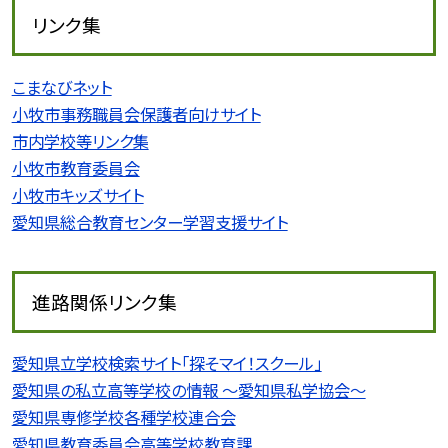
リンク集
こまなびネット
小牧市事務職員会保護者向けサイト
市内学校等リンク集
小牧市教育委員会
小牧市キッズサイト
愛知県総合教育センター学習支援サイト
進路関係リンク集
愛知県立学校検索サイト「探そマイ！スクール」
愛知県の私立高等学校の情報 〜愛知県私学協会〜
愛知県専修学校各種学校連合会
愛知県教育委員会高等学校教育課