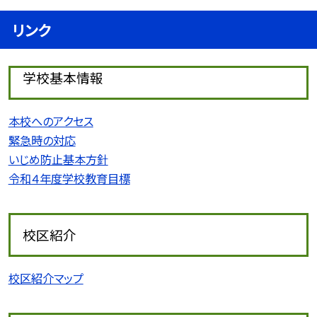
リンク
学校基本情報
本校へのアクセス
緊急時の対応
いじめ防止基本方針
令和４年度学校教育目標
校区紹介
校区紹介マップ