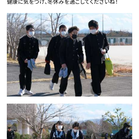
健康に気をつけ、冬休みを過ごしてくださいね！