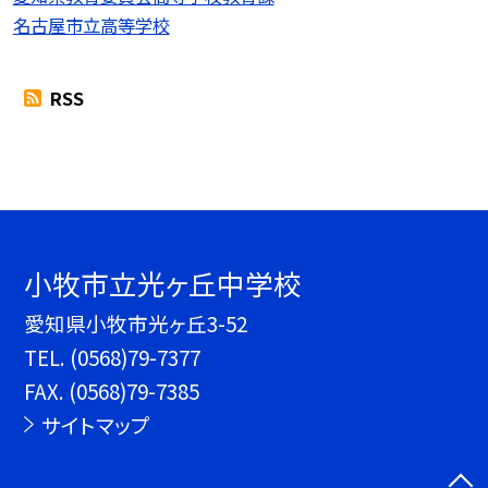
名古屋市立高等学校
RSS
小牧市立光ヶ丘中学校
愛知県小牧市光ヶ丘3-52
TEL.
(0568)79-7377
FAX. (0568)79-7385
サイトマップ