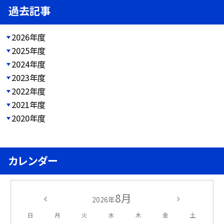
過去記事
2026年度
2025年度
2024年度
2023年度
2022年度
2021年度
2020年度
カレンダー
8月
2026年
日
月
火
水
木
金
土