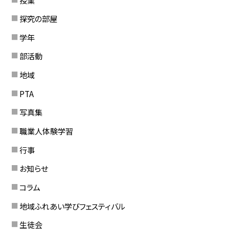
探究の部屋
学年
部活動
地域
PTA
写真集
職業人体験学習
行事
お知らせ
コラム
地域ふれあい学びフェスティバル
生徒会