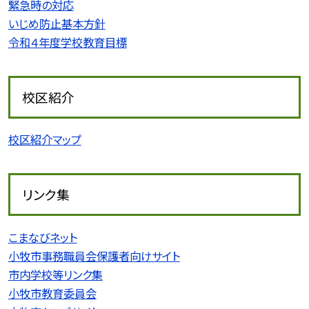
緊急時の対応
いじめ防止基本方針
令和４年度学校教育目標
校区紹介
校区紹介マップ
リンク集
こまなびネット
小牧市事務職員会保護者向けサイト
市内学校等リンク集
小牧市教育委員会