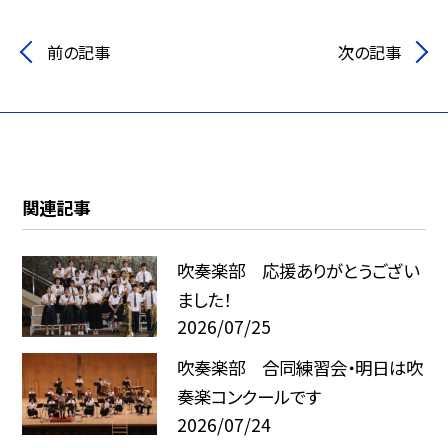
前の記事
次の記事
関連記事
吹奏楽部 応援ありがとうござい
ました！
2026/07/25
吹奏楽部 合同練習会・明日は吹
奏楽コンクールです
2026/07/24