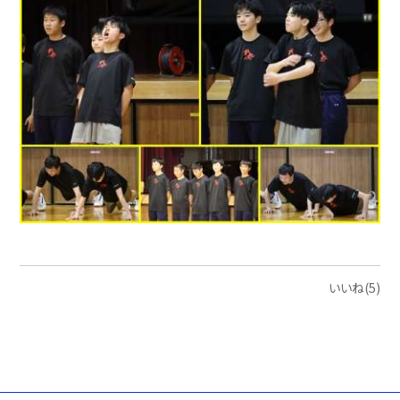
いいね(5)