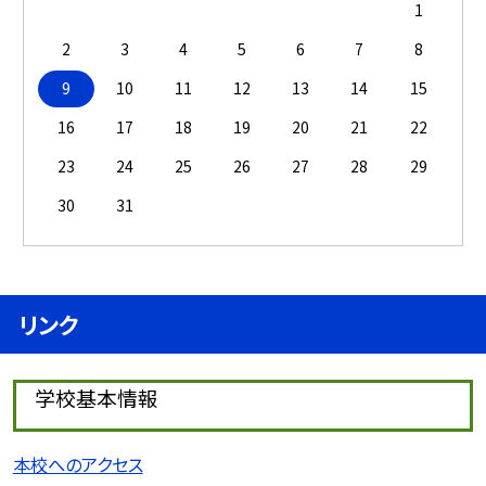
1
2
3
4
5
6
7
8
9
10
11
12
13
14
15
16
17
18
19
20
21
22
23
24
25
26
27
28
29
30
31
リンク
学校基本情報
本校へのアクセス