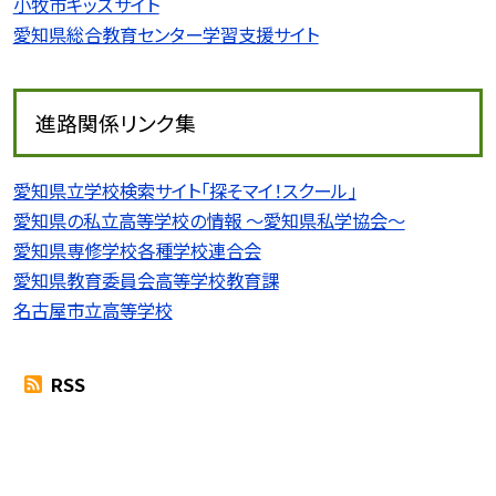
小牧市キッズサイト
愛知県総合教育センター学習支援サイト
進路関係リンク集
愛知県立学校検索サイト「探そマイ！スクール」
愛知県の私立高等学校の情報 〜愛知県私学協会〜
愛知県専修学校各種学校連合会
愛知県教育委員会高等学校教育課
名古屋市立高等学校
RSS