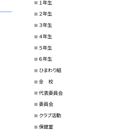
１年生
２年生
３年生
４年生
５年生
６年生
ひまわり組
全 校
代表委員会
委員会
クラブ活動
保健室