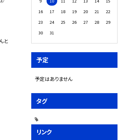
9
10
11
12
13
14
15
16
17
18
19
20
21
22
23
24
25
26
27
28
29
30
31
んと
予定
予定はありません
タグ
リンク