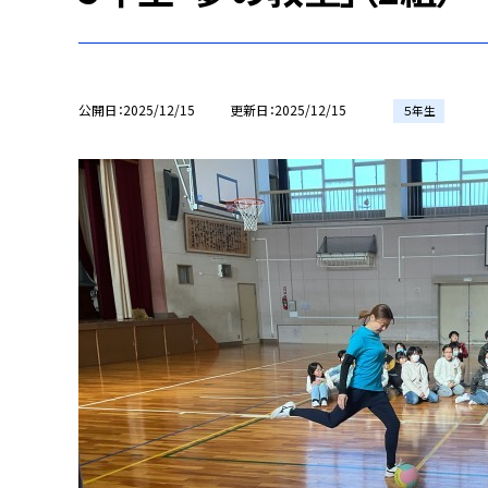
公開日
2025/12/15
更新日
2025/12/15
５年生