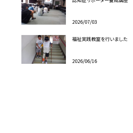
2026/07/03
福祉実践教室を行いました
2026/06/16