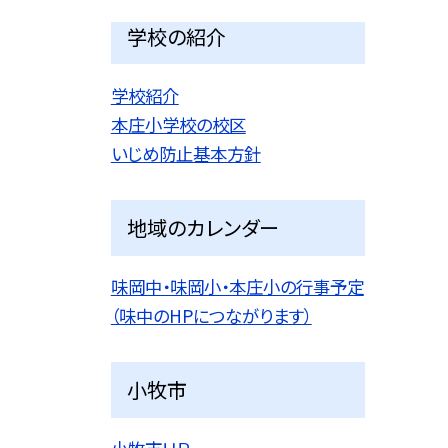
学校の紹介
学校紹介
本庄小学校の校区
いじめ防止基本方針
地域のカレンダー
味岡中・味岡小・本庄小の行事予定
（味中のHPにつながります）
小牧市