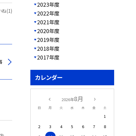
2023年度
ね(1)
2022年度
2021年度
2020年度
2019年度
2018年度
2017年度
事
カレンダー
8月
2026年
日
月
火
水
木
金
土
1
2
3
4
5
6
7
8
②