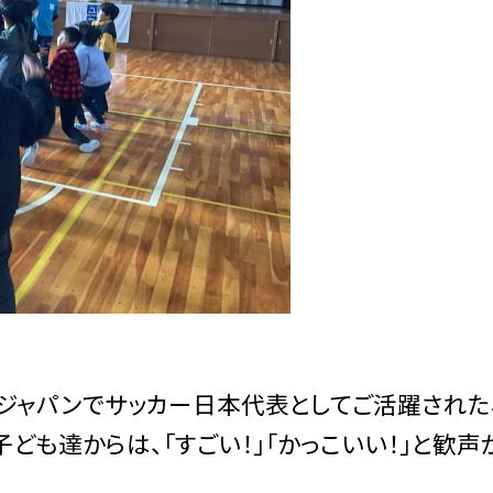
ジャパンでサッカー日本代表としてご活躍された
ども達からは、「すごい！」「かっこいい！」と歓声