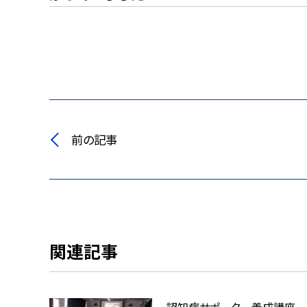
前の記事
関連記事
認知症サポーター養成講座