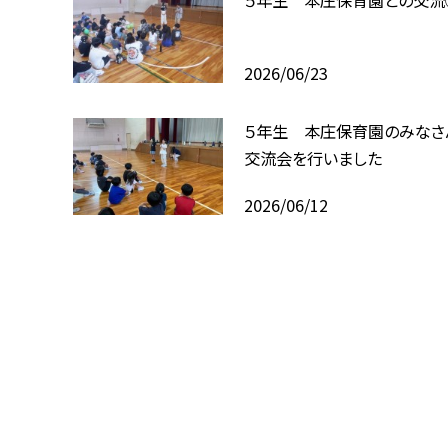
2026/06/23
５年生 本庄保育園のみなさ
交流会を行いました
2026/06/12