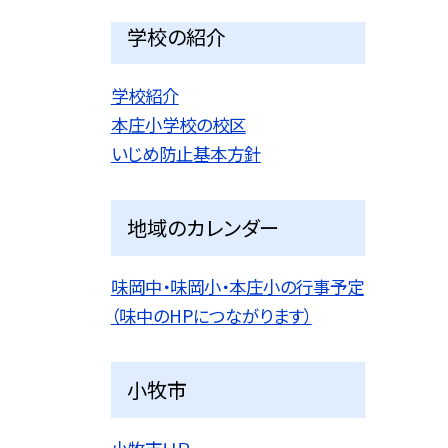
学校の紹介
学校紹介
本庄小学校の校区
いじめ防止基本方針
地域のカレンダー
味岡中・味岡小・本庄小の行事予定
（味中のHPにつながります）
小牧市