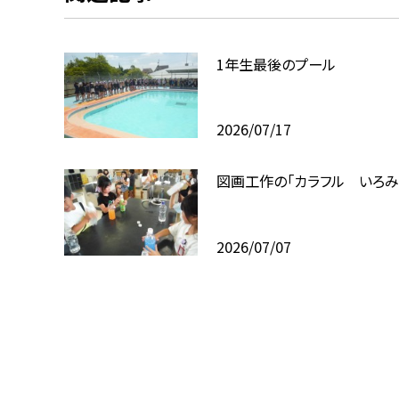
1年生最後のプール
2026/07/17
図画工作の「カラフル いろみ
2026/07/07