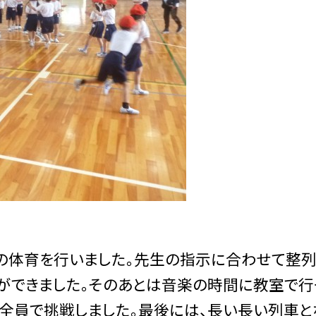
体育を行いました。先生の指示に合わせて整列
とができました。そのあとは音楽の時間に教室で行
て全員で挑戦しました。最後には、長い長い列車と