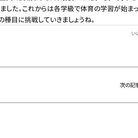
きました。これからは各学級で体育の学習が始ま
の種目に挑戦していきましょうね。
いい
次の記