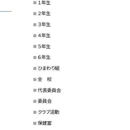
１年生
２年生
３年生
４年生
５年生
６年生
ひまわり組
全 校
代表委員会
委員会
クラブ活動
保健室