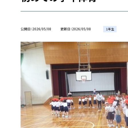
公開日
2026/05/08
更新日
2026/05/08
１年生