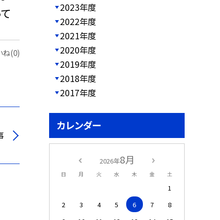
2023年度
って
2022年度
2021年度
2020年度
ね(0)
2019年度
2018年度
2017年度
カレンダー
事
8月
2026年
日
月
火
水
木
金
土
1
2
3
4
5
6
7
8