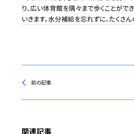
り、広い体育館を隅々まで歩くことがで
いきます。水分補給を忘れずに、たくさん
前の記事
関連記事