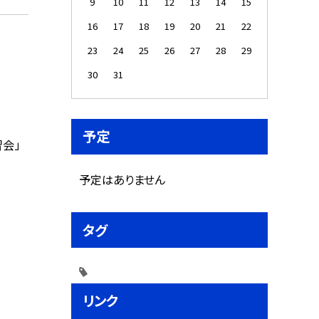
9
10
11
12
13
14
15
16
17
18
19
20
21
22
23
24
25
26
27
28
29
30
31
予定
会」
予定はありません
タグ
リンク