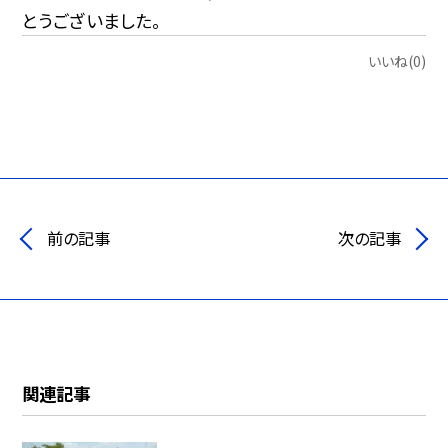
とうございました。
いいね(0)
前の記事
次の記事
関連記事