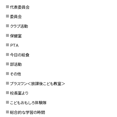
代表委員会
委員会
クラブ活動
保健室
ＰＴＡ
今日の給食
部活動
その他
プラスワン＜放課後こども教室＞
校長室より
こどもおもしろ体験隊
総合的な学習の時間