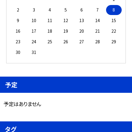
2
3
4
5
6
7
8
9
10
11
12
13
14
15
16
17
18
19
20
21
22
23
24
25
26
27
28
29
30
31
予定
予定はありません
タグ