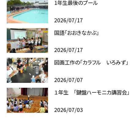
1年生最後のプール
2026/07/17
国語「おおきなかぶ」
2026/07/17
図画工作の「カラフル いろみず」
2026/07/07
１年生 「鍵盤ハーモニカ講習会」
2026/07/03