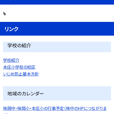
リンク
学校の紹介
学校紹介
本庄小学校の校区
いじめ防止基本方針
地域のカレンダー
味岡中・味岡小・本庄小の行事予定（味中のHPにつながりま