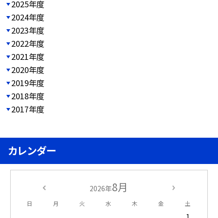
2025年度
2024年度
2023年度
2022年度
2021年度
2020年度
2019年度
2018年度
2017年度
カレンダー
8月
2026年
日
月
火
水
木
金
土
1