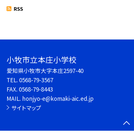
RSS
小牧市立本庄小学校
愛知県小牧市大字本庄2597-40
TEL.
0568-79-3567
FAX. 0568-79-8443
MAIL. honjyo-e@komaki-aic.ed.jp
サイトマップ