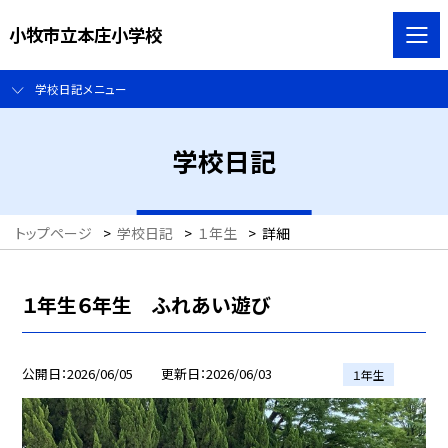
小牧市立本庄小学校
学校日記メニュー
学校日記
トップページ
>
学校日記
>
１年生
>
詳細
１年生６年生 ふれあい遊び
公開日
2026/06/05
更新日
2026/06/03
１年生