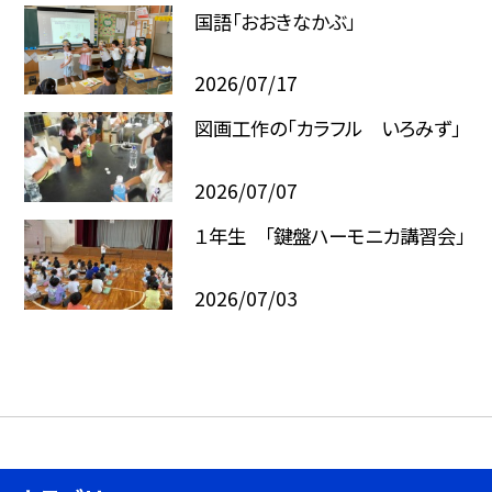
国語「おおきなかぶ」
2026/07/17
図画工作の「カラフル いろみず」
2026/07/07
１年生 「鍵盤ハーモニカ講習会」
2026/07/03