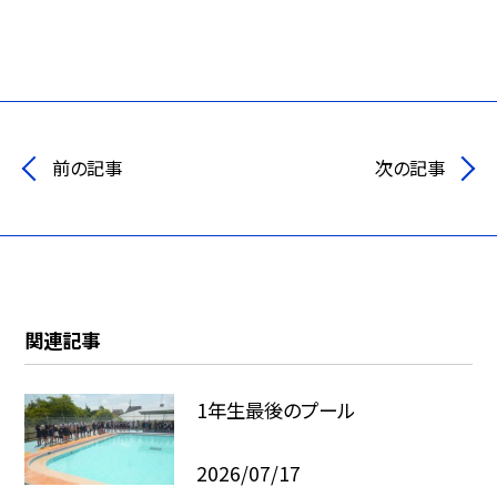
前の記事
次の記事
関連記事
1年生最後のプール
2026/07/17