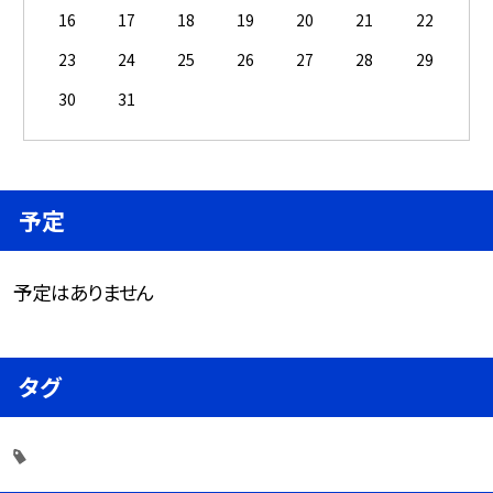
16
17
18
19
20
21
22
23
24
25
26
27
28
29
30
31
予定
予定はありません
タグ