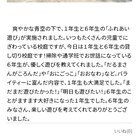
爽やかな青空の下で、１年生と６年生の「ふれあい
遊び」が実施されました。いつもたくさんの児童でに
ぎわっている校庭ですが、今日は１年生と６年生の貸
し切り校庭です！掃除や通学班でお世話になっている
６年生が、優しく遊びを教えてくれました。「だるまさ
んがころんだ」や「おにごっこ」「おおなわ」など、バラ
イティーに富んだ内容で、１年生も大満足でした。「ま
だまだ遊びたかった！」「明日も遊びたい！」６年生のこ
とがますます大好きになった１年生でした。６年生の
みなさん、楽しい遊びを考えてくれてありがとうござ
いました。
いいね(0)