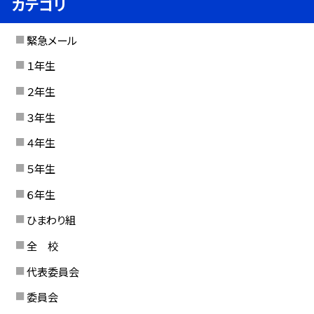
カテゴリ
緊急メール
１年生
２年生
３年生
４年生
５年生
６年生
ひまわり組
全 校
代表委員会
委員会