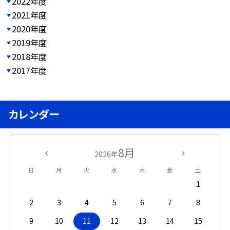
2022年度
2021年度
2020年度
2019年度
2018年度
2017年度
カレンダー
8月
2026年
日
月
火
水
木
金
土
1
2
3
4
5
6
7
8
9
10
11
12
13
14
15