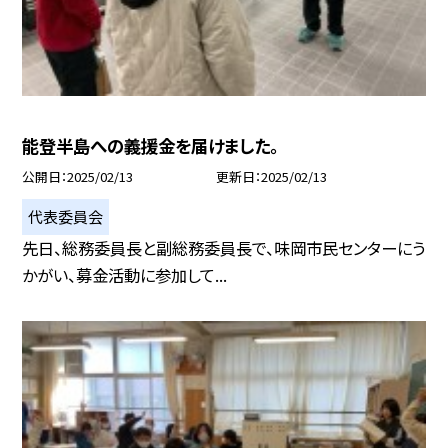
能登半島への義援金を届けました。
公開日
2025/02/13
更新日
2025/02/13
代表委員会
先日、総務委員長と副総務委員長で、味岡市民センターにう
かがい、募金活動に参加して...