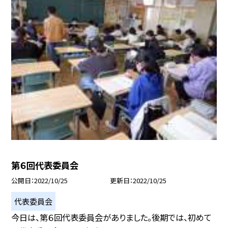
第６回代表委員会
公開日
2022/10/25
更新日
2022/10/25
代表委員会
今日は、第６回代表委員会がありました。後期では、初めて