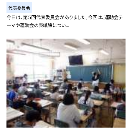
代表委員会
今日は、第５回代表委員会がありました。今回は、運動会テ
ーマや運動会の表紙絵につい...