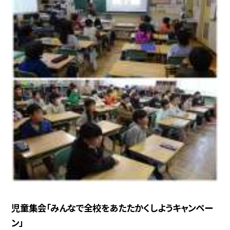
児童集会「みんなで全校をあたたかくしようキャンペー
ン」