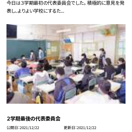
今日は３学期最初の代表委員会でした。 積極的に意見を発
表し、よりよい学校にするた...
２学期最後の代表委員会
公開日
2021/12/22
更新日
2021/12/22