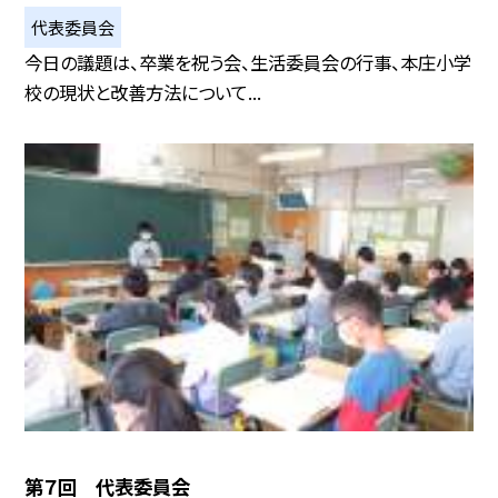
代表委員会
今日の議題は、卒業を祝う会、生活委員会の行事、本庄小学
校の現状と改善方法について...
第７回 代表委員会