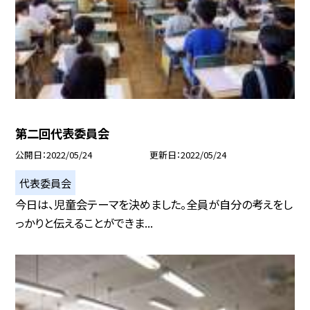
第二回代表委員会
公開日
2022/05/24
更新日
2022/05/24
代表委員会
今日は、児童会テーマを決めました。全員が自分の考えをし
っかりと伝えることができま...