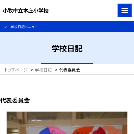
小牧市立本庄小学校
学校日記メニュー
学校日記
トップページ
>
学校日記
>
代表委員会
代表委員会