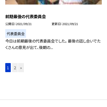
前期最後の代表委員会
公開日
2021/09/21
更新日
2021/09/21
代表委員会
今日は前期最後の代表委員会でした。 最後の話し合いでた
くさんの意見が出て、後期の...
1
2
»