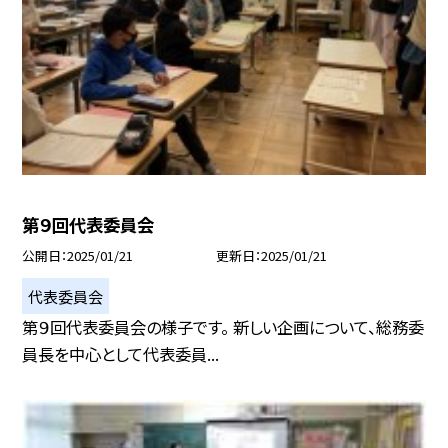
第９回代表委員会
公開日
2025/01/21
更新日
2025/01/21
代表委員会
第９回代表委員会の様子です。 新しい企画について、総務委
員長を中心として代表委員...