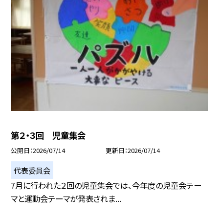
第２・３回 児童集会
公開日
2026/07/14
更新日
2026/07/14
代表委員会
7月に行われた２回の児童集会では、今年度の児童会テー
マと運動会テーマが発表されま...