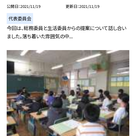
公開日
2021/11/19
更新日
2021/11/19
代表委員会
今回は、総務委員と生活委員からの提案について話し合い
ました。落ち着いた雰囲気の中...