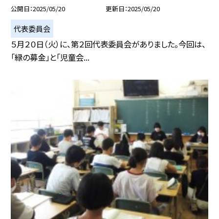
公開日
2025/05/20
更新日
2025/05/20
代表委員会
５月２０日（火）に、第２回代表委員会がありました。今回は、
「緑の募金」と「児童会...