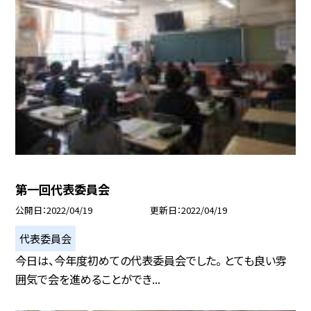
第一回代表委員会
公開日
2022/04/19
更新日
2022/04/19
代表委員会
今日は、今年度初めての代表委員会でした。 とても良い雰
囲気で会を進めることができ...