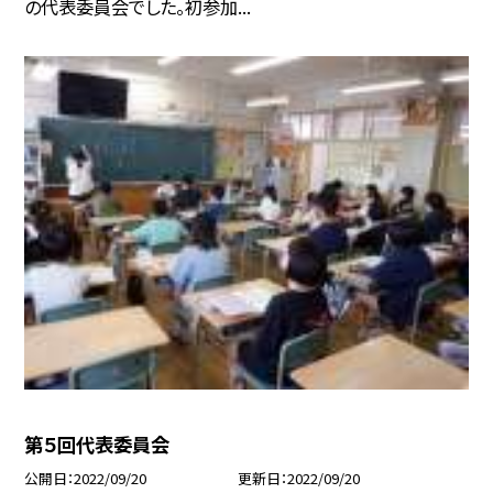
の代表委員会でした。初参加...
第５回代表委員会
公開日
2022/09/20
更新日
2022/09/20