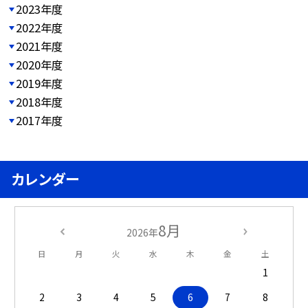
2023年度
2022年度
2021年度
2020年度
2019年度
2018年度
2017年度
カレンダー
8月
2026年
日
月
火
水
木
金
土
1
2
3
4
5
6
7
8