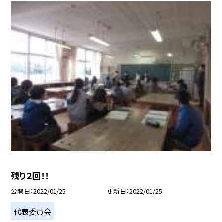
残り２回！！
公開日
2022/01/25
更新日
2022/01/25
代表委員会