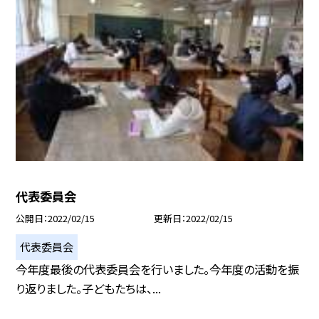
代表委員会
公開日
2022/02/15
更新日
2022/02/15
代表委員会
今年度最後の代表委員会を行いました。今年度の活動を振
り返りました。子どもたちは、...