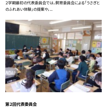
２学期最初の代表委員会では，飼育委員会による「うさぎと
のふれあい体験」の提案や，...
第２回代表委員会