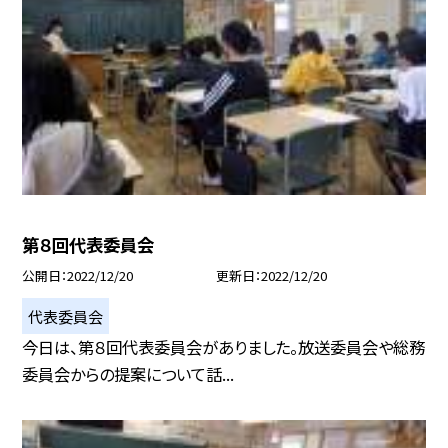
第８回代表委員会
公開日
2022/12/20
更新日
2022/12/20
代表委員会
今日は、第８回代表委員会がありました。放送委員会や総務
委員会からの提案について話...