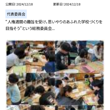
公開日
2024/12/18
更新日
2024/12/18
代表委員会
“人権週間の趣旨を受け，思いやりのあふれた学校づくりを
目指そう”という総務委員会...