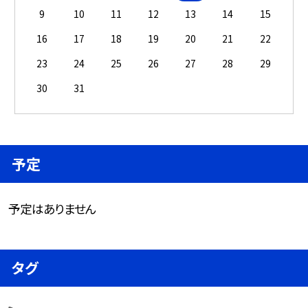
9
10
11
12
13
14
15
16
17
18
19
20
21
22
23
24
25
26
27
28
29
30
31
予定
予定はありません
タグ