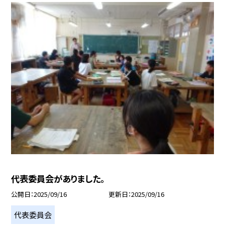
代表委員会がありました。
公開日
2025/09/16
更新日
2025/09/16
代表委員会