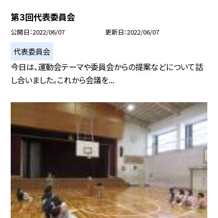
第３回代表委員会
公開日
2022/06/07
更新日
2022/06/07
代表委員会
今日は、運動会テーマや委員会からの提案などについて話
し合いました。これから会議を...