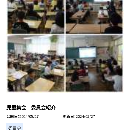
児童集会 委員会紹介
公開日
2024/05/27
更新日
2024/05/27
委員会