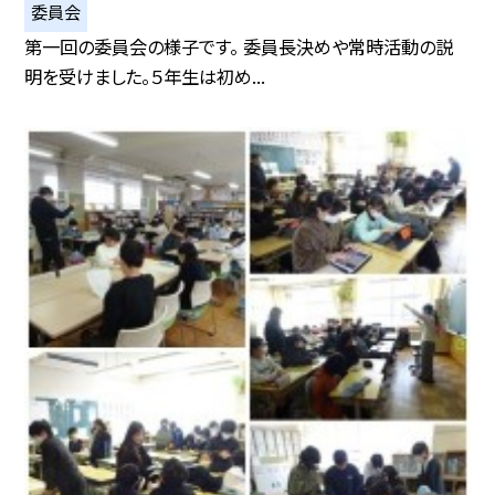
委員会
第一回の委員会の様子です。 委員長決めや常時活動の説
明を受けました。５年生は初め...