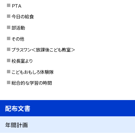
ＰＴＡ
今日の給食
部活動
その他
プラスワン＜放課後こども教室＞
校長室より
こどもおもしろ体験隊
総合的な学習の時間
配布文書
年間計画