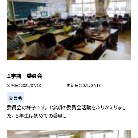
１学期 委員会
公開日
2021/07/13
更新日
2021/07/13
委員会
委員会の様子です。 １学期の委員会活動をふりかえりまし
た。 ５年生は初めての委員...