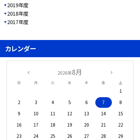
2019年度
2018年度
2017年度
カレンダー
8月
2026年
日
月
火
水
木
金
土
1
2
3
4
5
6
7
8
9
10
11
12
13
14
15
16
17
18
19
20
21
22
23
24
25
26
27
28
29