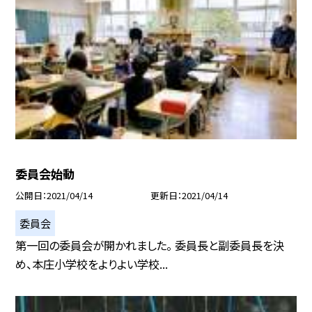
委員会始動
公開日
2021/04/14
更新日
2021/04/14
委員会
第一回の委員会が開かれました。 委員長と副委員長を決
め、本庄小学校をよりよい学校...