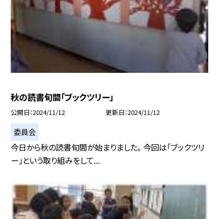
秋の読書旬間「ブックツリー」
公開日
2024/11/12
更新日
2024/11/12
委員会
今日から秋の読書旬間が始まりました。 今回は「ブックツリ
ー」という取り組みをして...