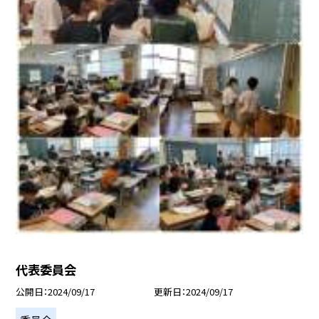
代表委員会
公開日
2024/09/17
更新日
2024/09/17