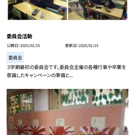
委員会活動
公開日
2025/01/15
更新日
2025/01/15
委員会
３学期最初の委員会です。委員会主催の各種行事や卒業を
意識したキャンペーンの準備と...