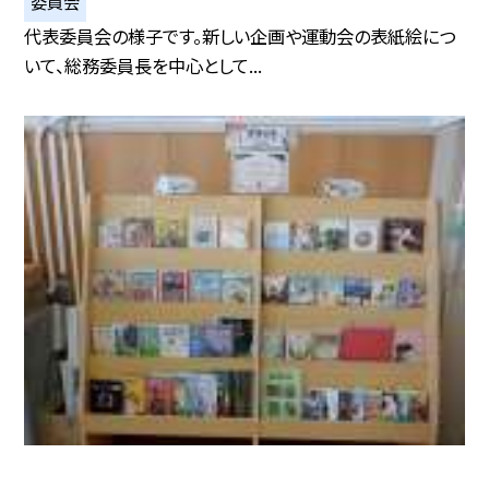
委員会
代表委員会の様子です。新しい企画や運動会の表紙絵につ
いて、総務委員長を中心として...