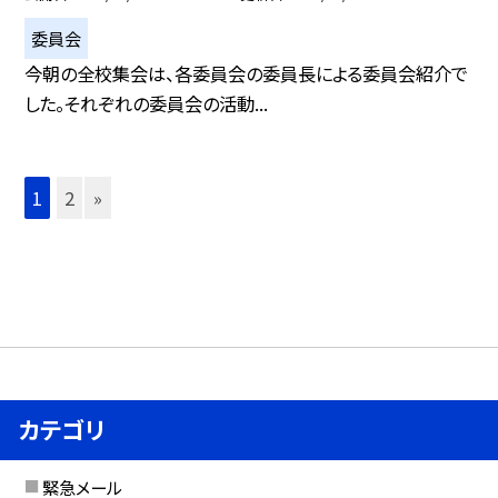
委員会
今朝の全校集会は、各委員会の委員長による委員会紹介で
した。それぞれの委員会の活動...
1
2
»
カテゴリ
緊急メール