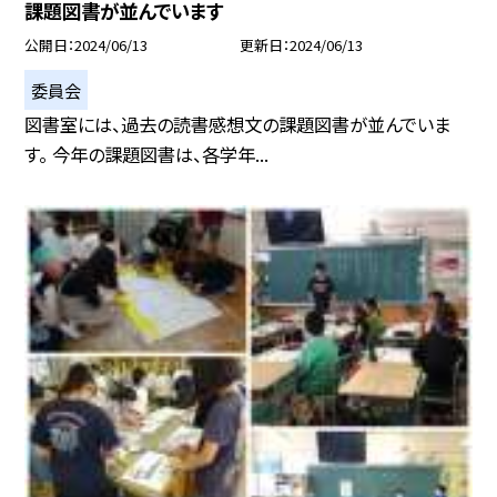
課題図書が並んでいます
公開日
2024/06/13
更新日
2024/06/13
委員会
図書室には、過去の読書感想文の課題図書が並んでいま
す。 今年の課題図書は、各学年...