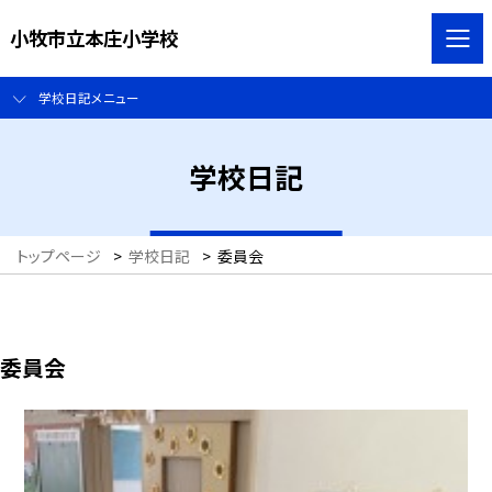
小牧市立本庄小学校
学校日記メニュー
学校日記
トップページ
>
学校日記
>
委員会
委員会