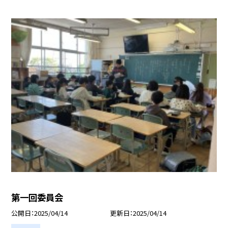
第一回委員会
公開日
2025/04/14
更新日
2025/04/14