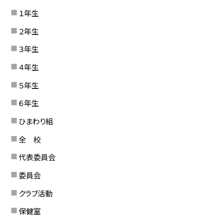
１年生
２年生
３年生
４年生
５年生
６年生
ひまわり組
全 校
代表委員会
委員会
クラブ活動
保健室