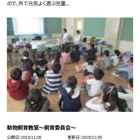
ので、外で元気よく遊ぶ児童...
動物飼育教室〜飼育委員会〜
公開日
2019/11/05
更新日
2019/11/05