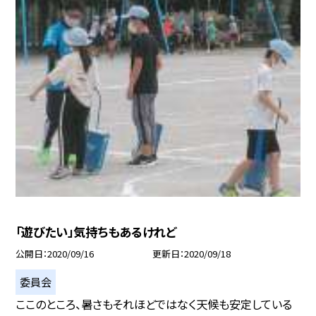
「遊びたい」気持ちもあるけれど
公開日
2020/09/16
更新日
2020/09/18
委員会
ここのところ、暑さもそれほどではなく天候も安定している