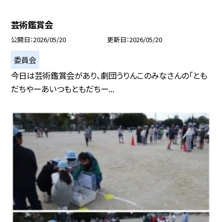
芸術鑑賞会
公開日
2026/05/20
更新日
2026/05/20
委員会
今日は芸術鑑賞会があり、劇団うりんこのみなさんの「とも
だちやーあいつもともだちー...