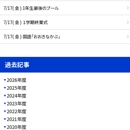
7/17( 金 ) 1年生最後のプール
7/17( 金 ) １学期終業式
7/17( 金 ) 国語「おおきなかぶ」
過去記事
2026年度
2025年度
2024年度
2023年度
2022年度
2021年度
2020年度