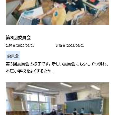
第３回委員会
公開日
2022/06/01
更新日
2022/06/01
委員会
第３回委員会の様子です。 新しい委員会にも少しずつ慣れ、
本庄小学校をよくするため...