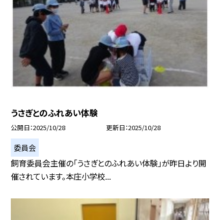
うさぎとのふれあい体験
公開日
2025/10/28
更新日
2025/10/28
委員会
飼育委員会主催の「うさぎとのふれあい体験」が昨日より開
催されています。本庄小学校...