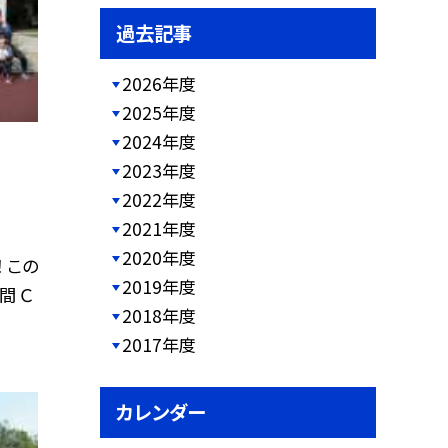
過去記事
2026年度
2025年度
2024年度
2023年度
2022年度
2021年度
2020年度
 この
2019年度
間 Ｃ
2018年度
2017年度
カレンダー