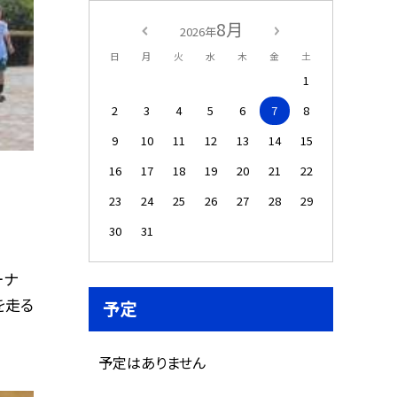
8月
2026年
日
月
火
水
木
金
土
1
2
3
4
5
6
7
8
9
10
11
12
13
14
15
16
17
18
19
20
21
22
23
24
25
26
27
28
29
30
31
ーナ
を走る
予定
予定はありません