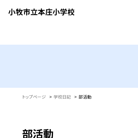
小牧市立本庄小学校
トップページ
>
学校日記
>
部活動
部活動