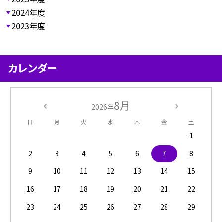
2024年度
2023年度
カレンダー
8月
2026年
日
月
火
水
木
金
土
1
2
3
4
5
6
7
8
9
10
11
12
13
14
15
16
17
18
19
20
21
22
23
24
25
26
27
28
29