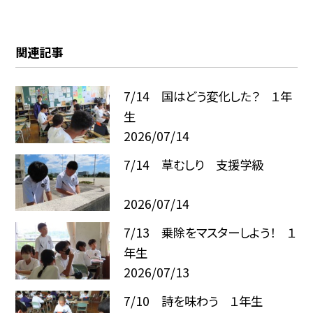
関連記事
7/14 国はどう変化した？ １年
生
2026/07/14
7/14 草むしり 支援学級
2026/07/14
7/13 乗除をマスターしよう！ １
年生
2026/07/13
7/10 詩を味わう １年生