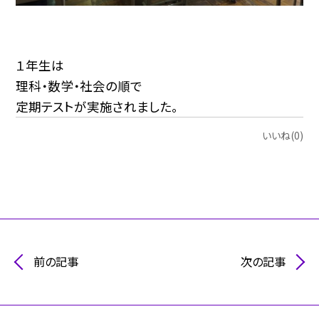
１年生は
理科・数学・社会の順で
定期テストが実施されました。
いいね(0)
前の記事
次の記事