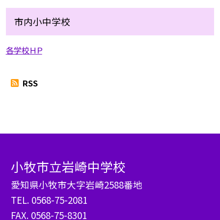
市内小中学校
各学校ＨＰ
RSS
小牧市立岩崎中学校
愛知県小牧市大字岩崎2588番地
TEL.
0568-75-2081
FAX. 0568-75-8301