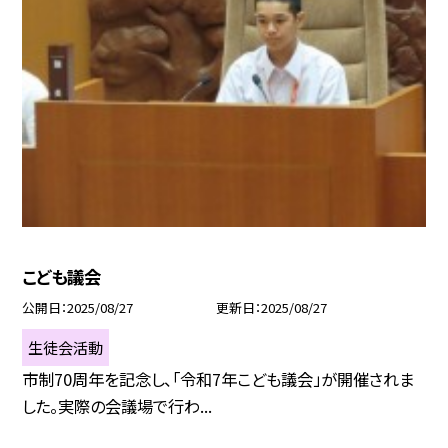
こども議会
公開日
2025/08/27
更新日
2025/08/27
生徒会活動
市制70周年を記念し、「令和7年こども議会」が開催されま
した。実際の会議場で行わ...