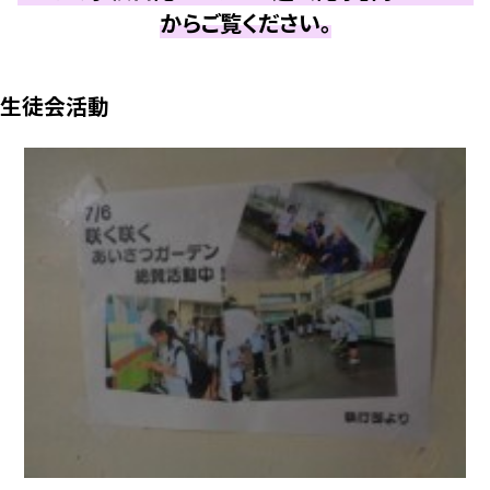
からご覧ください。
生徒会活動