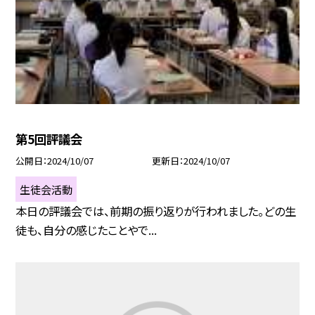
第5回評議会
公開日
2024/10/07
更新日
2024/10/07
生徒会活動
本日の評議会では、前期の振り返りが行われました。どの生
徒も、自分の感じたことやで...