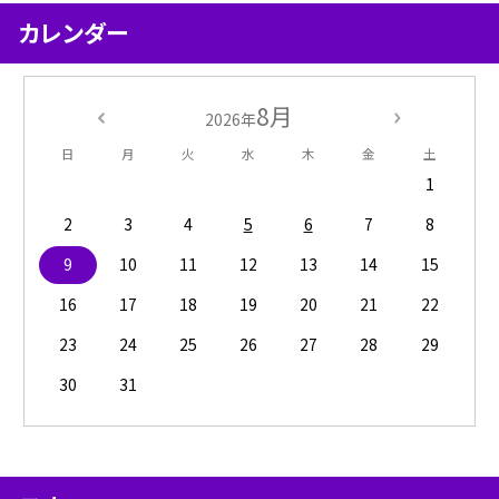
カレンダー
8月
2026年
日
月
火
水
木
金
土
1
2
3
4
5
6
7
8
9
10
11
12
13
14
15
16
17
18
19
20
21
22
23
24
25
26
27
28
29
30
31