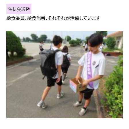
生徒会活動
給食委員、給食当番、それぞれが活躍しています