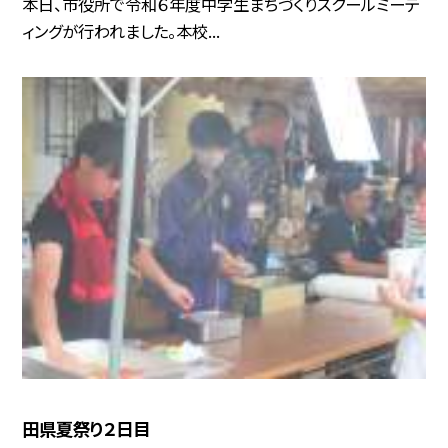
本日、市役所で令和６年度中学生まちづくりスクールミーテ
ィングが行われました。本校...
田県夏祭り２日目