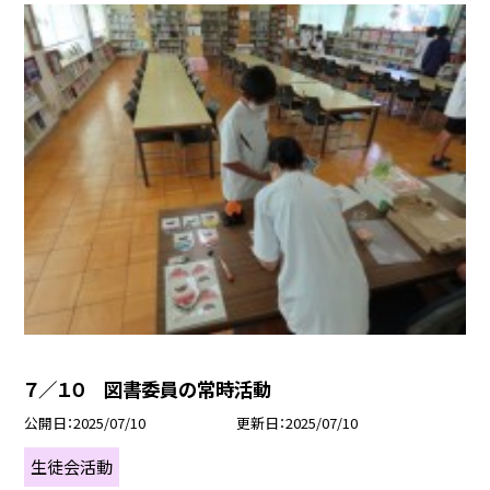
７／１０ 図書委員の常時活動
公開日
2025/07/10
更新日
2025/07/10
生徒会活動