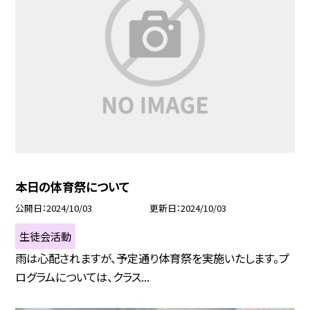
本日の体育祭について
公開日
2024/10/03
更新日
2024/10/03
生徒会活動
雨は心配されますが、予定通り体育祭を実施いたします。プ
ログラムについては、クラス...