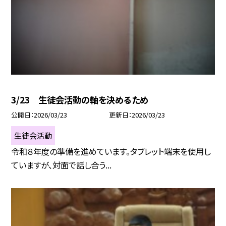
3/23 生徒会活動の軸を決めるため
公開日
2026/03/23
更新日
2026/03/23
生徒会活動
令和８年度の準備を進めています。タブレット端末を使用し
ていますが、対面で話し合う...