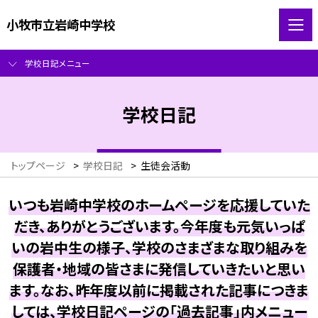
小牧市立岩崎中学校
学校日記メニュー
学校日記
トップページ
>
学校日記
>
生徒会活動
いつも岩崎中学校のホームページを応援していた
だき、ありがとうございます。今年度も元気いっぱ
いの岩中生の様子、学校のさまざまな取り組みを
保護者・地域の皆さまに発信していきたいと思い
ます。なお、昨年度以前に掲載された記事につきま
しては、学校日記ページの「過去記事」内メニュー