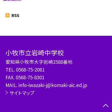
RSS
小牧市立岩崎中学校
愛知県小牧市大字岩崎2588番地
TEL.
0568-75-2081
FAX. 0568-75-8301
MAIL. info-iwazaki-j@komaki-aic.ed.jp
サイトマップ