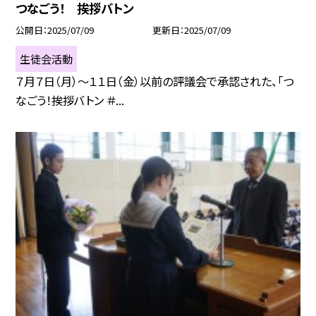
つなごう！ 挨拶バトン
公開日
2025/07/09
更新日
2025/07/09
生徒会活動
７月７日（月）～１１日（金）以前の評議会で承認された、「つ
なごう！挨拶バトン ＃...