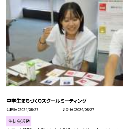
中学生まちづくりスクールミーティング
公開日
2024/08/27
更新日
2024/08/27
生徒会活動