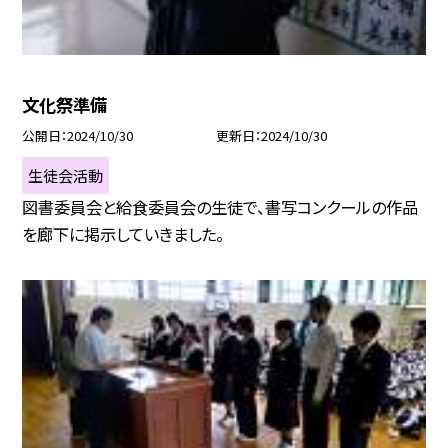
文化祭準備
公開日
2024/10/30
更新日
2024/10/30
生徒会活動
図書委員会と給食委員会の生徒で、書写コンクールの作品
を廊下に掲示していきました。