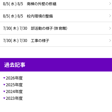
8/5( 水 ) 8/5 南棟の外壁の修繕
8/5( 水 ) 8/5 校内環境の整備
7/30( 木 ) 7/30 部活動の様子（体育館）
7/30( 木 ) 7/30 工事の様子
過去記事
2026年度
2025年度
2024年度
2023年度