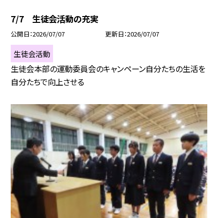
7/7 生徒会活動の充実
公開日
2026/07/07
更新日
2026/07/07
生徒会活動
生徒会本部の運動委員会のキャンペーン自分たちの生活を
自分たちで向上させる