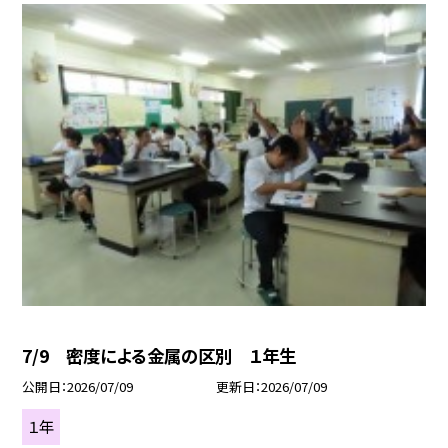
7/9 密度による金属の区別 １年生
公開日
2026/07/09
更新日
2026/07/09
１年