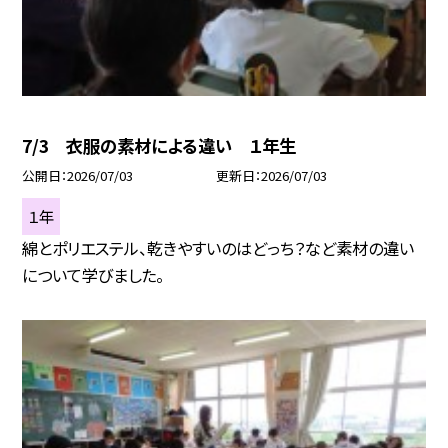
7/3 衣服の素材による違い １年生
公開日
2026/07/03
更新日
2026/07/03
１年
綿とポリエステル、乾きやすいのはどっち？など素材の違い
について学びました。