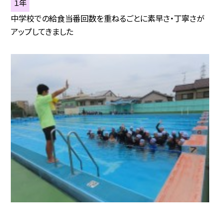
１年
中学校での給食当番回数を重ねるごとに素早さ・丁寧さが
アップしてきました