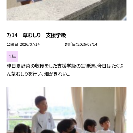
7/14 草むしり 支援学級
公開日
2026/07/14
更新日
2026/07/14
１年
昨日夏野菜の収穫をした支援学級の生徒達。今日はたくさ
ん草むしりを行い、畑がきれい...