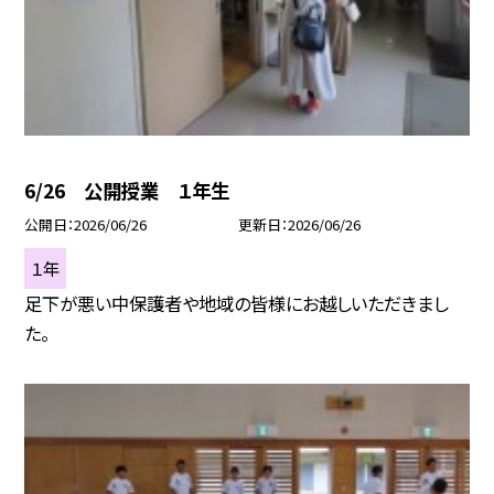
6/26 公開授業 １年生
公開日
2026/06/26
更新日
2026/06/26
１年
足下が悪い中保護者や地域の皆様にお越しいただきまし
た。