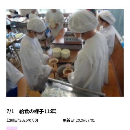
7/1 給食の様子（１年）
公開日
2026/07/01
更新日
2026/07/01