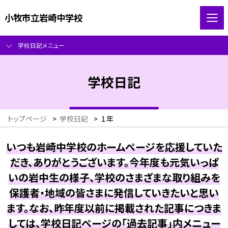
小牧市立岩崎中学校
学校日記メニュー
学校日記
トップページ
>
学校日記
>
１年
いつも岩崎中学校のホームページを応援していた
だき、ありがとうございます。今年度も元気いっぱ
いの岩中生の様子、学校のさまざまな取り組みを
保護者・地域の皆さまに発信していきたいと思い
ます。なお、昨年度以前に掲載された記事につきま
しては、学校日記ページの「過去記事」内メニュー