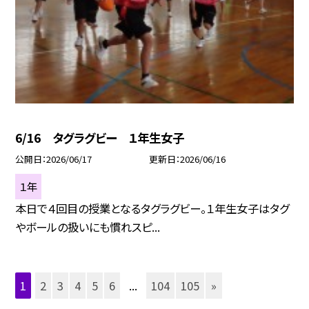
6/16 タグラグビー １年生女子
公開日
2026/06/17
更新日
2026/06/16
１年
本日で４回目の授業となるタグラグビー。１年生女子はタグ
やボールの扱いにも慣れスピ...
1
2
3
4
5
6
...
104
105
»