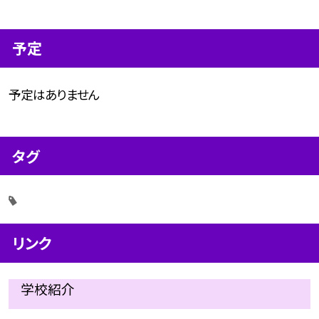
予定
予定はありません
タグ
リンク
学校紹介