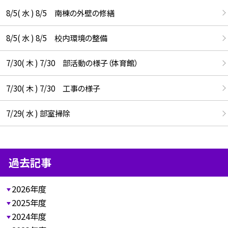
8/5( 水 ) 8/5 南棟の外壁の修繕
8/5( 水 ) 8/5 校内環境の整備
7/30( 木 ) 7/30 部活動の様子（体育館）
7/30( 木 ) 7/30 工事の様子
7/29( 水 ) 部室掃除
過去記事
2026年度
2025年度
2024年度