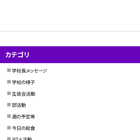
カテゴリ
学校長メッセージ
学校の様子
生徒会活動
部活動
週の予定等
今日の給食
ＰＴＡ活動