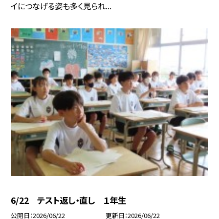
イにつなげる姿も多く見られ...
6/22 テスト返し・直し １年生
公開日
2026/06/22
更新日
2026/06/22