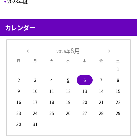
2023年度
カレンダー
8月
2026年
日
月
火
水
木
金
土
1
2
3
4
5
6
7
8
9
10
11
12
13
14
15
16
17
18
19
20
21
22
23
24
25
26
27
28
29
30
31