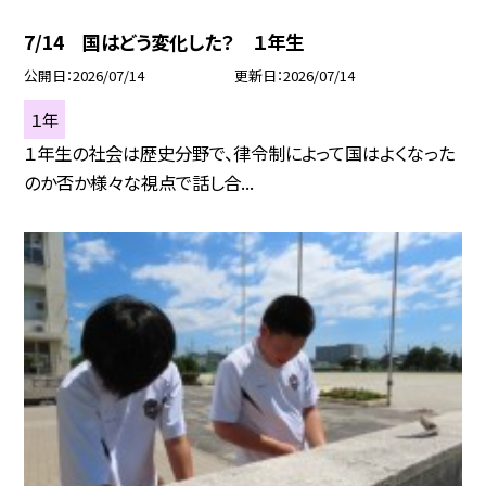
7/14 国はどう変化した？ １年生
公開日
2026/07/14
更新日
2026/07/14
１年
１年生の社会は歴史分野で、律令制によって国はよくなった
のか否か様々な視点で話し合...