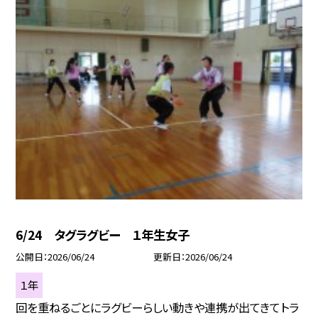
6/24 タグラグビー １年生女子
公開日
2026/06/24
更新日
2026/06/24
１年
回を重ねるごとにラグビーらしい動きや連携が出てきてトラ