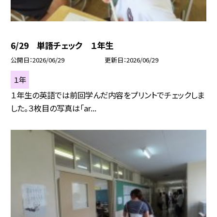
6/29 単語チェック １年生
公開日
2026/06/29
更新日
2026/06/29
１年
１年生の英語では前回学んだ内容をプリントでチェックしま
した。３枚目の写真は「ar...