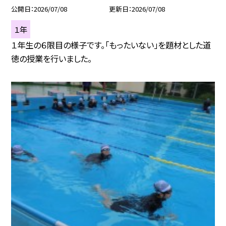
公開日
2026/07/08
更新日
2026/07/08
１年
１年生の６限目の様子です。「もったいない」を題材とした道
徳の授業を行いました。