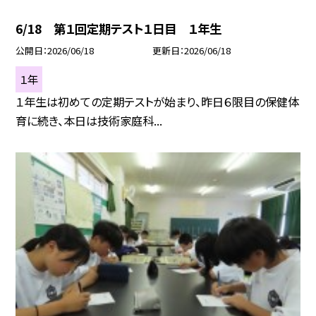
6/18 第１回定期テスト１日目 １年生
公開日
2026/06/18
更新日
2026/06/18
１年
１年生は初めての定期テストが始まり、昨日６限目の保健体
育に続き、本日は技術家庭科...