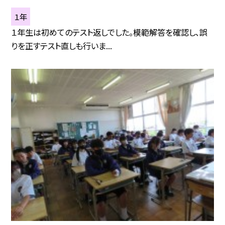
１年
１年生は初めてのテスト返しでした。模範解答を確認し、誤
りを正すテスト直しも行いま...