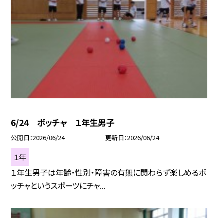
6/24 ボッチャ １年生男子
公開日
2026/06/24
更新日
2026/06/24
１年
１年生男子は年齢・性別・障害の有無に関わらず楽しめるボ
ッチャというスポーツにチャ...