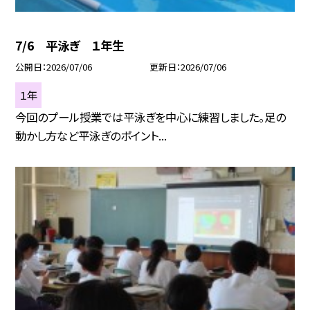
7/6 平泳ぎ １年生
公開日
2026/07/06
更新日
2026/07/06
１年
今回のプール授業では平泳ぎを中心に練習しました。足の
動かし方など平泳ぎのポイント...