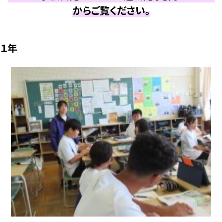
からご覧ください。
１年