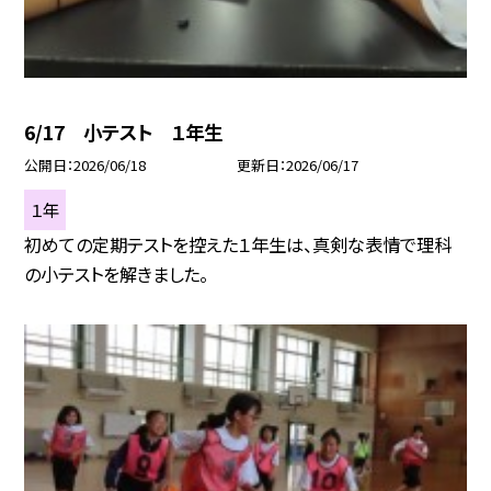
6/17 小テスト １年生
公開日
2026/06/18
更新日
2026/06/17
１年
初めての定期テストを控えた１年生は、真剣な表情で理科
の小テストを解きました。