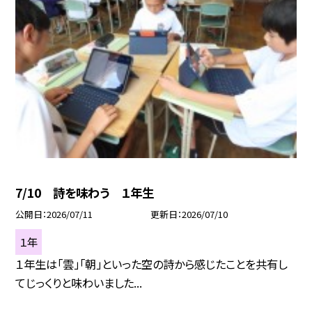
7/10 詩を味わう １年生
公開日
2026/07/11
更新日
2026/07/10
１年
１年生は「雲」「朝」といった空の詩から感じたことを共有し
てじっくりと味わいました...