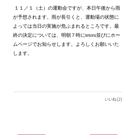
１１／１（土）の運動会ですが、本日午後から雨
が予想されます。雨が長引くと、運動場の状態に
よっては当日の実施が危ぶまれるところです。最
終の決定については、明朝７時に
tetoru
並びにホー
ムページでお知らせします。よろしくお願いいた
します。
いいね(2)