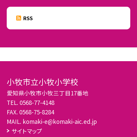
RSS
小牧市立小牧小学校
愛知県小牧市小牧三丁目17番地
TEL.
0568-77-4148
FAX. 0568-75-8284
MAIL. komaki-e@komaki-aic.ed.jp
サイトマップ