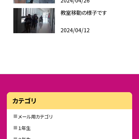
2024/04/26
教室移動の様子です
2024/04/12
カテゴリ
メール用カテゴリ
１年生