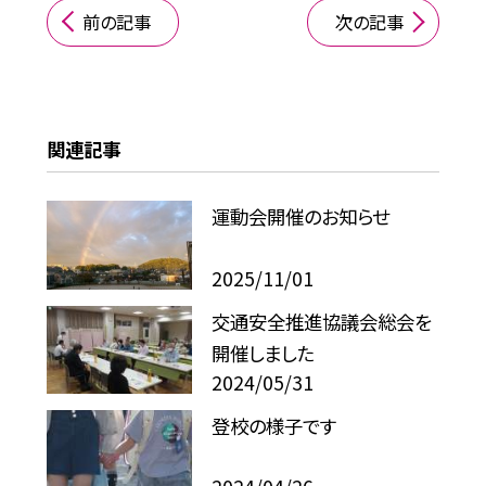
前の記事
次の記事
関連記事
運動会開催のお知らせ
2025/11/01
交通安全推進協議会総会を
開催しました
2024/05/31
登校の様子です