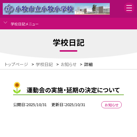
学校日記メニュー
学校日記
トップページ
>
学校日記
>
お知らせ
>
詳細
運動会の実施・延期の決定について
公開日
2025/10/31
更新日
2025/10/31
お知らせ