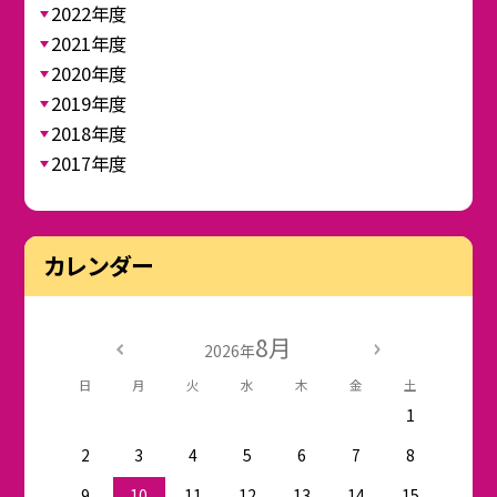
2022年度
2021年度
2020年度
2019年度
2018年度
2017年度
カレンダー
8月
2026年
日
月
火
水
木
金
土
1
2
3
4
5
6
7
8
9
10
11
12
13
14
15