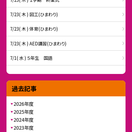
7/23( 木 ) 図工(ひまわり)
7/23( 木 ) 体育(ひまわり)
7/23( 木 ) AED講習(ひまわり)
7/1( 水 ) ５年生 国語
過去記事
2026年度
2025年度
2024年度
2023年度