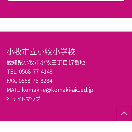
小牧市立小牧小学校
愛知県小牧市小牧三丁目17番地
TEL.
0568-77-4148
FAX. 0568-75-8284
MAIL. komaki-e@komaki-aic.ed.jp
サイトマップ
©小牧市立小牧小学校