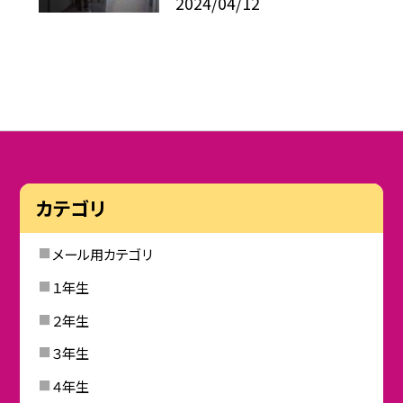
2024/04/12
カテゴリ
メール用カテゴリ
１年生
２年生
３年生
４年生