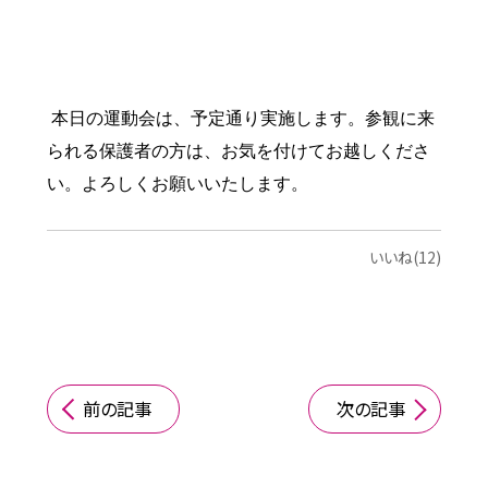
本日の運動会は、予定通り実施します。参観に来
られる保護者の方は、お気を付けてお越しくださ
い。よろしくお願いいたします。
いいね(12)
前の記事
次の記事