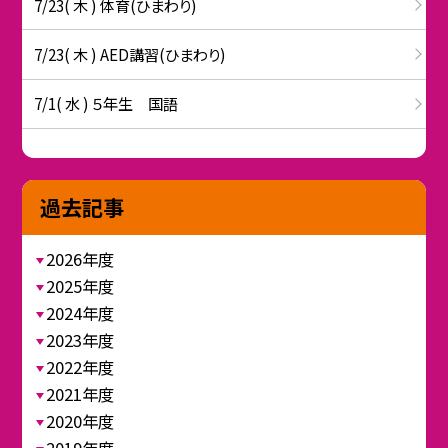
7/23( 木 ) 体育(ひまわり)
7/23( 木 ) AED講習(ひまわり)
7/1( 水 ) ５年生 国語
過去記事
2026年度
2025年度
2024年度
2023年度
2022年度
2021年度
2020年度