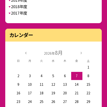
2019年度
2018年度
2017年度
カレンダー
8月
2026年
日
月
火
水
木
金
土
1
2
3
4
5
6
7
8
9
10
11
12
13
14
15
16
17
18
19
20
21
22
23
24
25
26
27
28
29