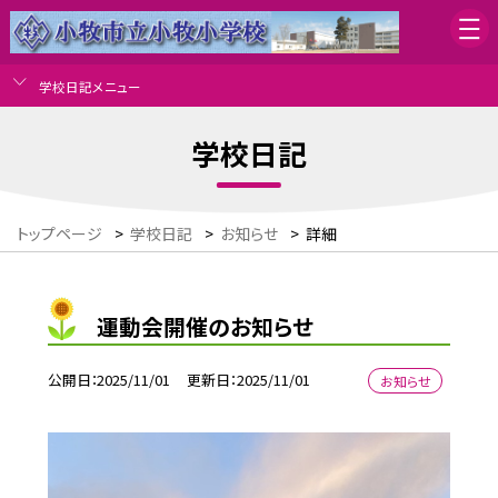
学校日記メニュー
学校日記
トップページ
>
学校日記
>
お知らせ
>
詳細
運動会開催のお知らせ
公開日
2025/11/01
更新日
2025/11/01
お知らせ