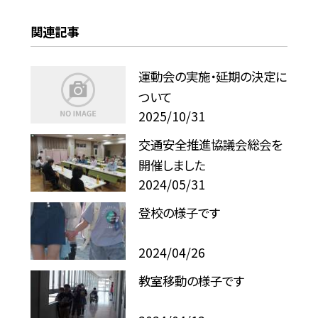
関連記事
運動会の実施・延期の決定に
ついて
2025/10/31
交通安全推進協議会総会を
開催しました
2024/05/31
登校の様子です
2024/04/26
教室移動の様子です