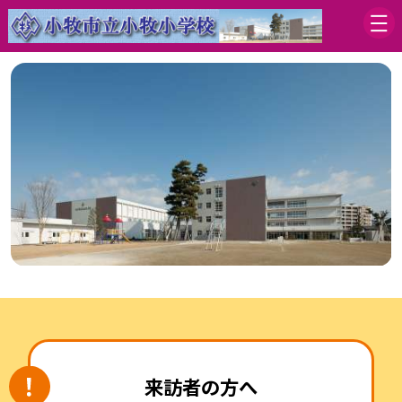
来訪者の方へ