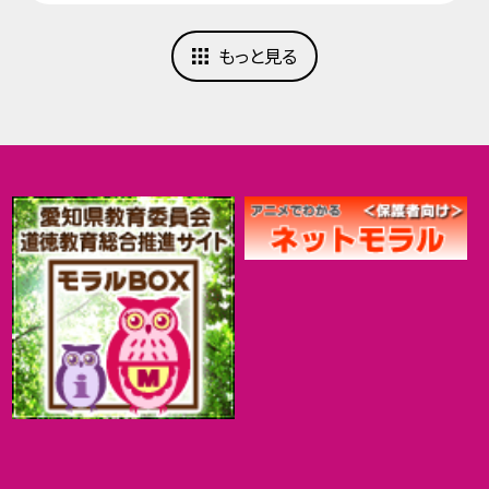
もっと見る