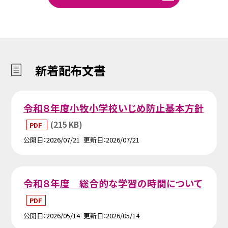
新着配布文書
令和８年度小牧小学校いじめ防止基本方針
(215 KB)
PDF
公開日
2026/07/21
更新日
2026/07/21
令和８年度 総合的な学習の時間について
PDF
公開日
2026/05/14
更新日
2026/05/14