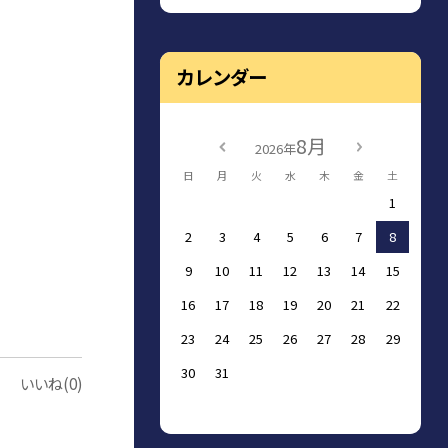
カレンダー
8月
2026年
日
月
火
水
木
金
土
1
2
3
4
5
6
7
8
9
10
11
12
13
14
15
16
17
18
19
20
21
22
23
24
25
26
27
28
29
30
31
いいね(0)