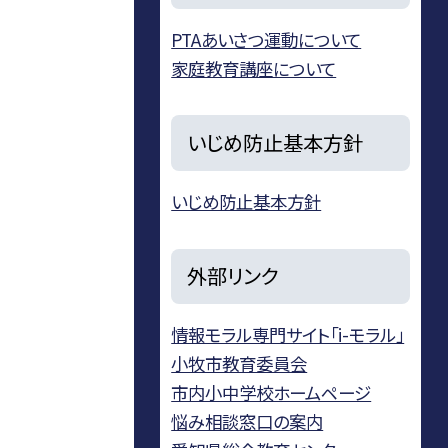
PTAあいさつ運動について
家庭教育講座について
いじめ防止基本方針
いじめ防止基本方針
外部リンク
情報モラル専門サイト「i-モラル」
小牧市教育委員会
市内小中学校ホームページ
悩み相談窓口の案内