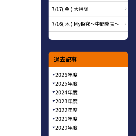
7/17( 金 ) 大掃除
7/16( 木 ) My探究～中間発表～
過去記事
2026年度
2025年度
2024年度
2023年度
2022年度
2021年度
2020年度