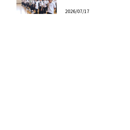
2026/07/17