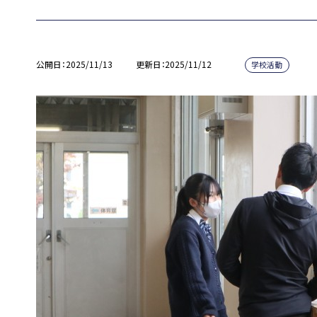
公開日
2025/11/13
更新日
2025/11/12
学校活動