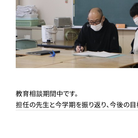
教育相談期間中です。
担任の先生と今学期を振り返り、今後の目