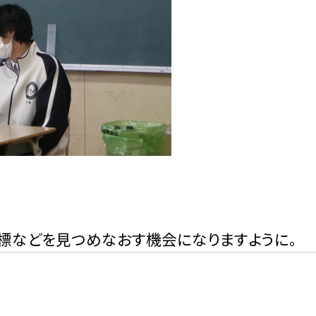
標などを見つめなおす機会になりますように。