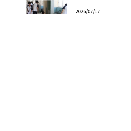
2026/07/17