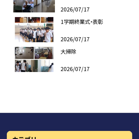
2026/07/17
1学期終業式・表彰
2026/07/17
大掃除
2026/07/17