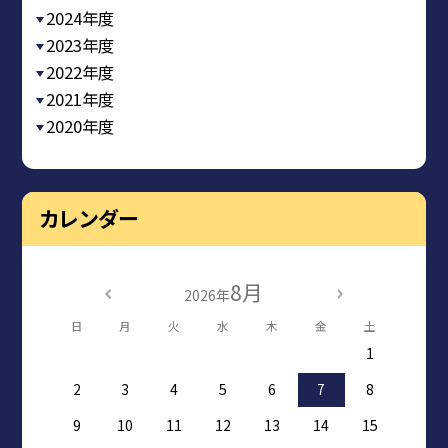
2024年度
2023年度
2022年度
2021年度
2020年度
カレンダー
8月
2026年
日
月
火
水
木
金
土
1
2
3
4
5
6
7
8
9
10
11
12
13
14
15