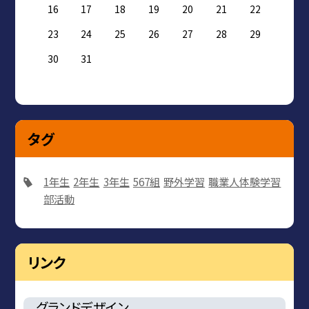
16
17
18
19
20
21
22
23
24
25
26
27
28
29
30
31
タグ
1年生
2年生
3年生
567組
野外学習
職業人体験学習
部活動
リンク
グランドデザイン