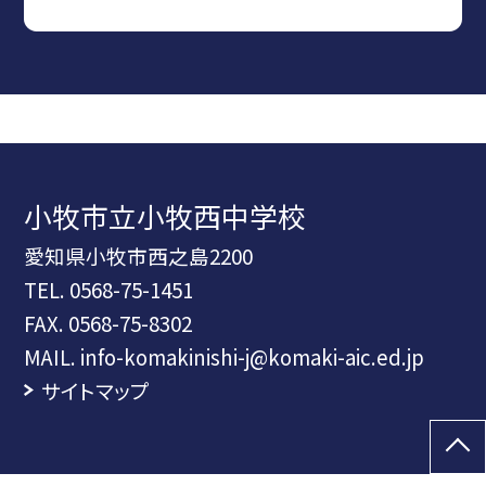
小牧市立小牧西中学校
愛知県小牧市西之島2200
TEL.
0568-75-1451
FAX. 0568-75-8302
MAIL. info-komakinishi-j@komaki-aic.ed.jp
サイトマップ