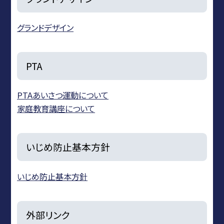
グランドデザイン
PTA
PTAあいさつ運動について
家庭教育講座について
いじめ防止基本方針
いじめ防止基本方針
外部リンク