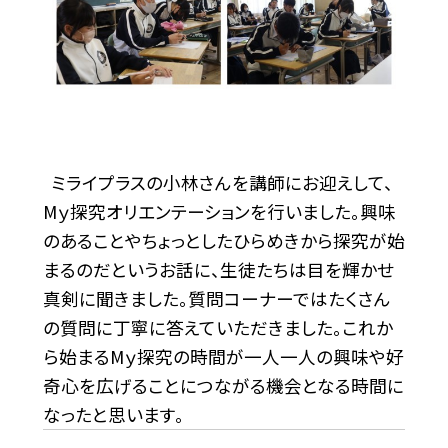
ミライプラスの小林さんを講師にお迎えして、
Mｙ探究オリエンテーションを行いました。
興味
のあることやちょっとしたひらめきから探究が始
まるのだというお話に、生徒たちは目を輝かせ
真剣に聞きました。
質問コーナーではたくさん
の質問に丁寧に答えていただきました。
これか
ら始まるMｙ探究の時間が一人一人の興味や好
奇心を広げることにつながる機会となる時間に
なったと思います。