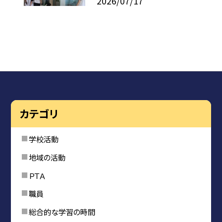
2026/07/17
カテゴリ
学校活動
地域の活動
ＰＴＡ
職員
総合的な学習の時間