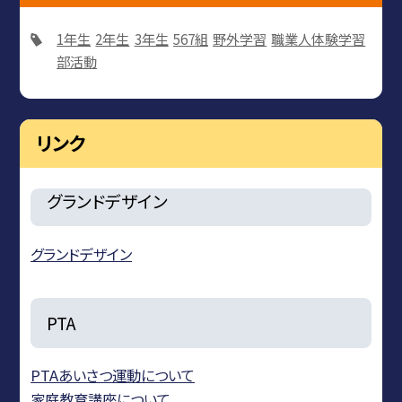
1年生
2年生
3年生
567組
野外学習
職業人体験学習
部活動
リンク
グランドデザイン
グランドデザイン
PTA
PTAあいさつ運動について
家庭教育講座について