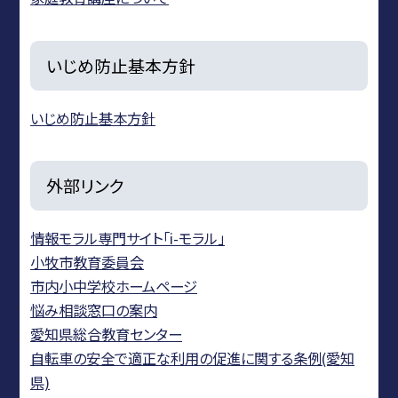
いじめ防止基本方針
いじめ防止基本方針
外部リンク
情報モラル専門サイト「i-モラル」
小牧市教育委員会
市内小中学校ホームページ
悩み相談窓口の案内
愛知県総合教育センター
自転車の安全で適正な利用の促進に関する条例(愛知
県)