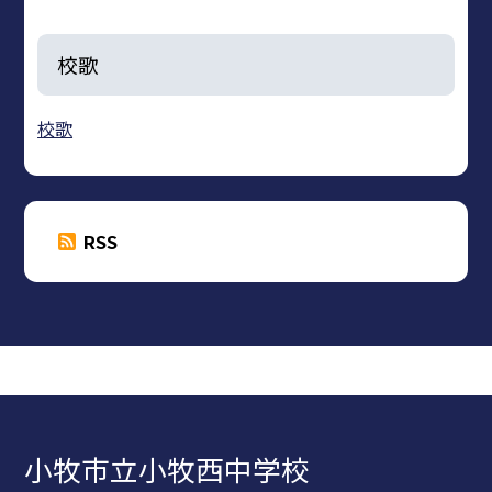
校歌
校歌
RSS
小牧市立小牧西中学校