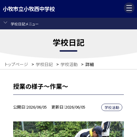
小牧市立小牧西中学校
学校日記メニュー
学校日記
トップページ
>
学校日記
>
学校活動
>
詳細
授業の様子〜作業〜
公開日
2026/06/05
更新日
2026/06/05
学校活動