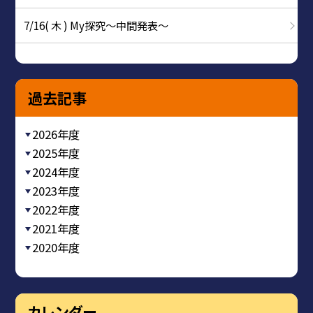
7/16( 木 ) My探究～中間発表～
過去記事
2026年度
2025年度
2024年度
2023年度
2022年度
2021年度
2020年度
カレンダー