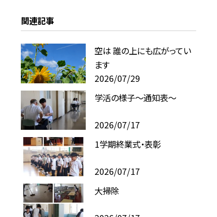
関連記事
空は 誰の上にも広がってい
ます
2026/07/29
学活の様子〜通知表〜
2026/07/17
1学期終業式・表彰
2026/07/17
大掃除