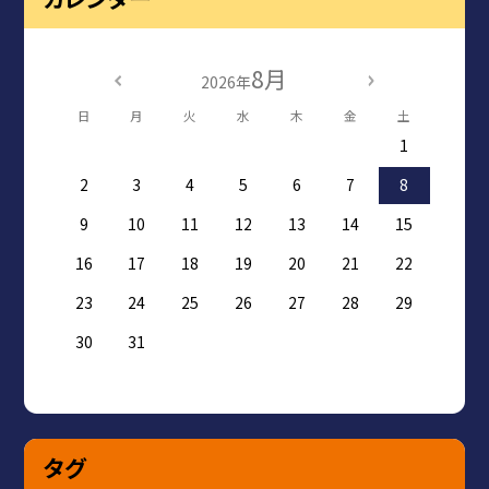
8月
2026年
日
月
火
水
木
金
土
1
2
3
4
5
6
7
8
9
10
11
12
13
14
15
16
17
18
19
20
21
22
23
24
25
26
27
28
29
30
31
タグ