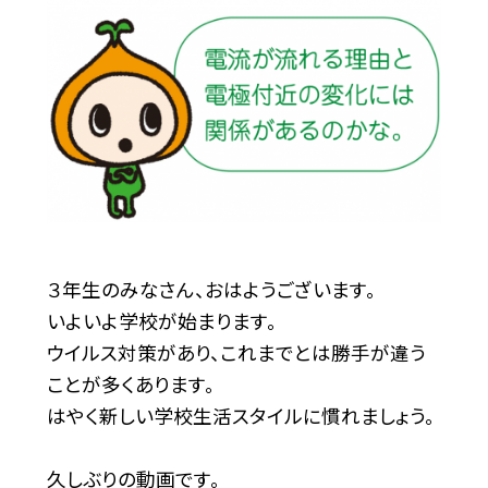
３年生のみなさん、おはようございます。
いよいよ学校が始まります。
ウイルス対策があり、これまでとは勝手が違う
ことが多くあります。
はやく新しい学校生活スタイルに慣れましょう。
久しぶりの動画です。