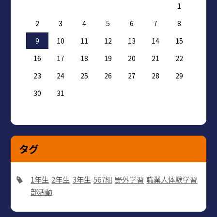
1
2
3
4
5
6
7
8
9
10
11
12
13
14
15
16
17
18
19
20
21
22
23
24
25
26
27
28
29
30
31
タグ
1年生
2年生
3年生
567組
野外学習
職業人体験学習
部活動