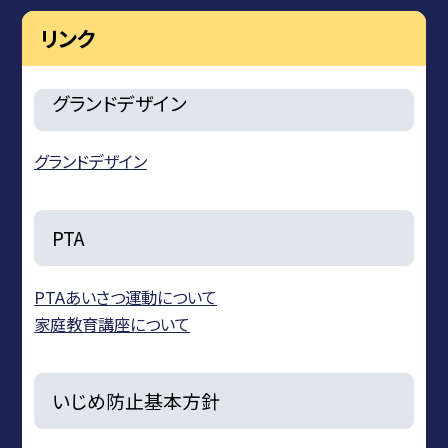
リンク
グランドデザイン
グランドデザイン
PTA
PTAあいさつ運動について
家庭教育講座について
いじめ防止基本方針