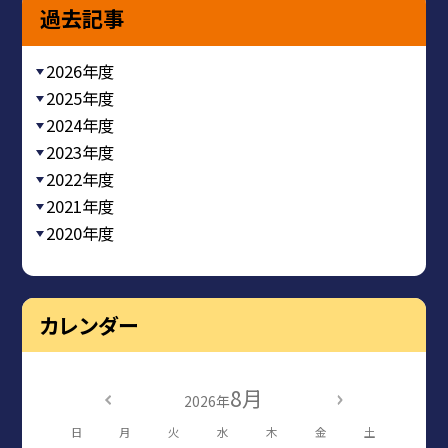
過去記事
2026年度
2025年度
2024年度
2023年度
2022年度
2021年度
2020年度
カレンダー
8月
2026年
日
月
火
水
木
金
土