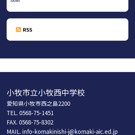
RSS
小牧市立小牧西中学校
愛知県小牧市西之島2200
TEL.
0568-75-1451
FAX. 0568-75-8302
MAIL. info-komakinishi-j@komaki-aic.ed.jp