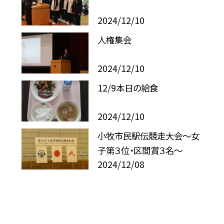
2024/12/10
人権集会
2024/12/10
12/9本日の給食
2024/12/10
小牧市民駅伝競走大会〜女
子第３位・区間賞３名〜
2024/12/08