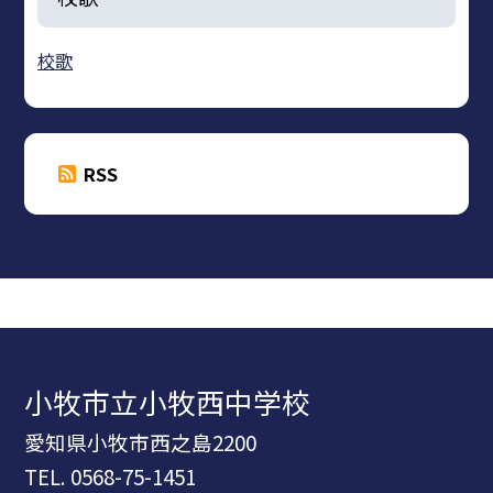
校歌
RSS
小牧市立小牧西中学校
愛知県小牧市西之島2200
TEL.
0568-75-1451