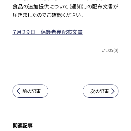
食品の追加提供について（通知）」の配布文書が
届きましたのでご確認ください。
７月２９日 保護者宛配布文書
いいね(0)
前の記事
次の記事
関連記事