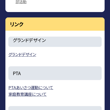
部活動
リンク
グランドデザイン
グランドデザイン
PTA
PTAあいさつ運動について
家庭教育講座について