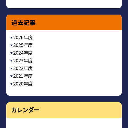
過去記事
2026年度
2025年度
2024年度
2023年度
2022年度
2021年度
2020年度
カレンダー