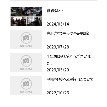
食後は…
2024/03/14
光化学スモッグ予報解除
2023/07/28
１年間ありがとうございまし
た。
2023/03/29
制服登校への移行について
2022/10/26