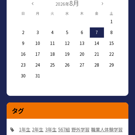
8月
2026年
日
月
火
水
木
金
土
1
2
3
4
5
6
7
8
9
10
11
12
13
14
15
16
17
18
19
20
21
22
23
24
25
26
27
28
29
30
31
タグ
1年生
2年生
3年生
567組
野外学習
職業人体験学習