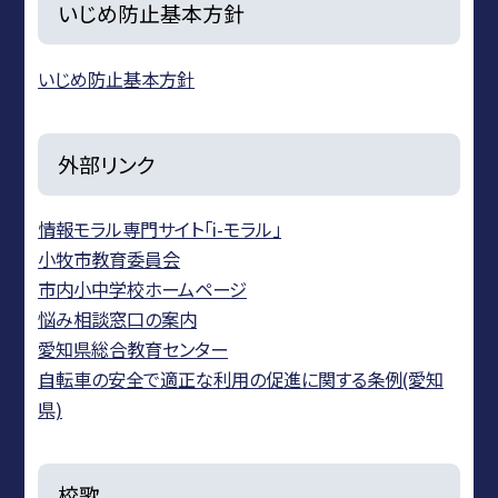
いじめ防止基本方針
いじめ防止基本方針
外部リンク
情報モラル専門サイト「i-モラル」
小牧市教育委員会
市内小中学校ホームページ
悩み相談窓口の案内
愛知県総合教育センター
自転車の安全で適正な利用の促進に関する条例(愛知
県)
校歌