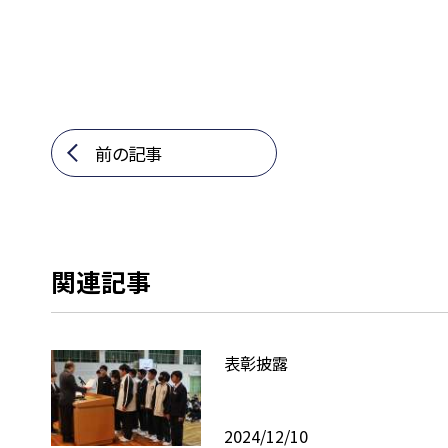
前の記事
関連記事
表彰披露
2024/12/10