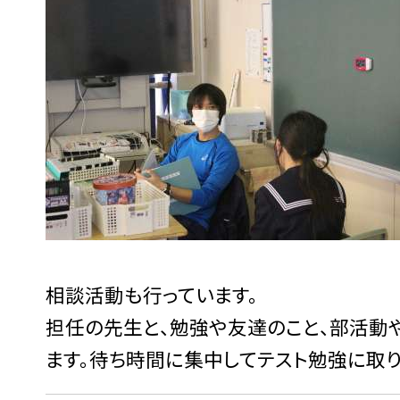
相談活動も行っています。
担任の先生と、勉強や友達のこと、部活動
ます。待ち時間に集中してテスト勉強に取り