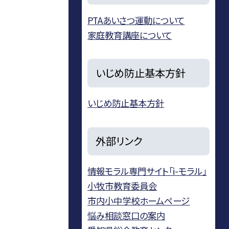
PTAあいさつ運動について
家庭教育講座について
いじめ防止基本方針
いじめ防止基本方針
外部リンク
情報モラル専門サイト「i-モラル」
小牧市教育委員会
市内小中学校ホームページ
悩み相談窓口の案内