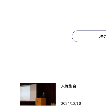
次
人権集会
2024/12/10