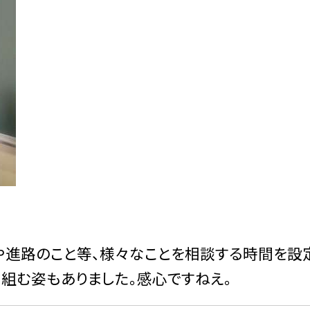
や進路のこと等、様々なことを相談する時間を設
組む姿もありました。感心ですねえ。