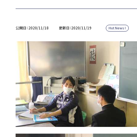
公開日
2020/11/18
更新日
2020/11/19
Hot News !