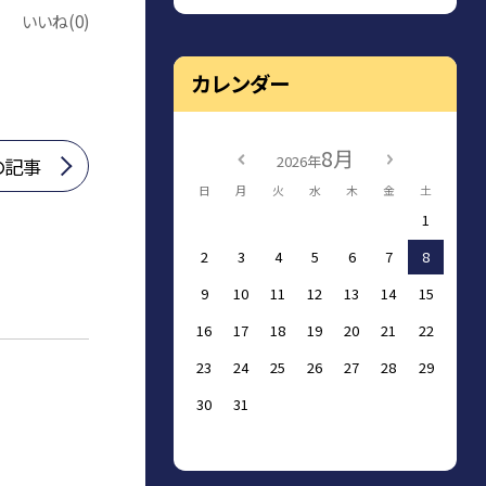
いいね(0)
カレンダー
8月
2026年
の記事
日
月
火
水
木
金
土
1
2
3
4
5
6
7
8
9
10
11
12
13
14
15
16
17
18
19
20
21
22
23
24
25
26
27
28
29
30
31