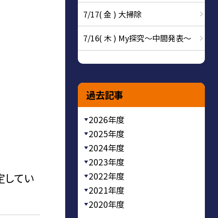
7/17( 金 ) 大掃除
7/16( 木 ) My探究～中間発表～
過去記事
2026年度
2025年度
2024年度
2023年度
2022年度
定してい
2021年度
2020年度