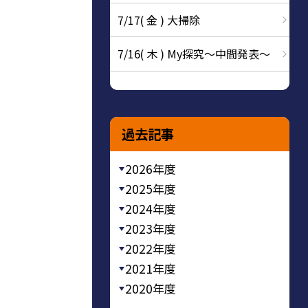
7/17( 金 ) 大掃除
7/16( 木 ) My探究～中間発表～
過去記事
2026年度
2025年度
2024年度
2023年度
2022年度
2021年度
2020年度