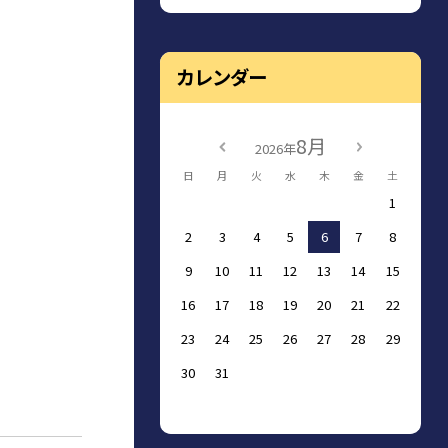
カレンダー
8月
2026年
日
月
火
水
木
金
土
1
2
3
4
5
6
7
8
9
10
11
12
13
14
15
16
17
18
19
20
21
22
23
24
25
26
27
28
29
30
31