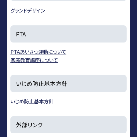
グランドデザイン
PTA
PTAあいさつ運動について
家庭教育講座について
いじめ防止基本方針
いじめ防止基本方針
外部リンク