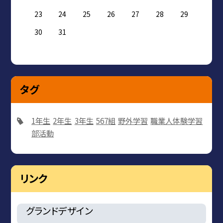
23
24
25
26
27
28
29
30
31
タグ
1年生
2年生
3年生
567組
野外学習
職業人体験学習
部活動
リンク
グランドデザイン