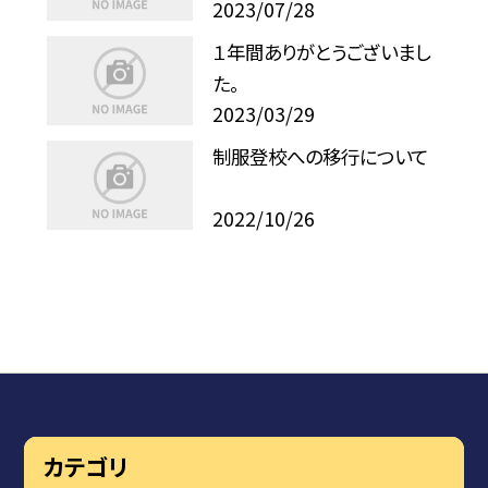
2023/07/28
１年間ありがとうございまし
た。
2023/03/29
制服登校への移行について
2022/10/26
カテゴリ