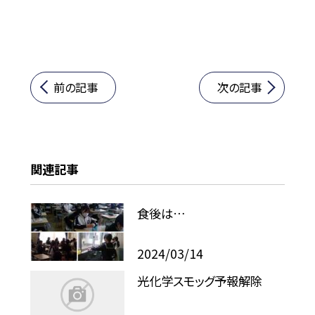
前の記事
次の記事
関連記事
食後は…
2024/03/14
光化学スモッグ予報解除