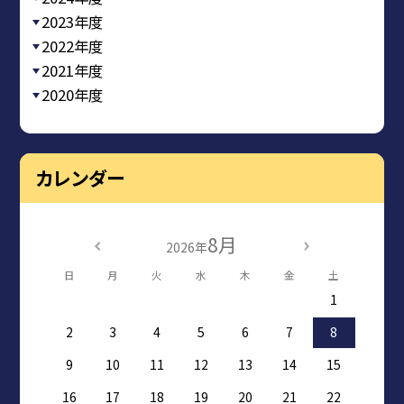
2023年度
2022年度
2021年度
2020年度
カレンダー
8月
2026年
日
月
火
水
木
金
土
1
2
3
4
5
6
7
8
9
10
11
12
13
14
15
16
17
18
19
20
21
22