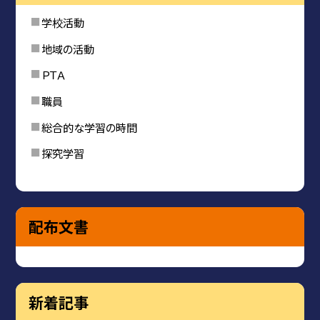
学校活動
地域の活動
ＰＴＡ
職員
総合的な学習の時間
探究学習
配布文書
新着記事