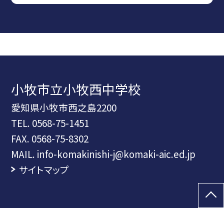
小牧市立小牧西中学校
愛知県小牧市西之島2200
TEL.
0568-75-1451
FAX. 0568-75-8302
MAIL. info-komakinishi-j@komaki-aic.ed.jp
サイトマップ
©小牧市立小牧西中学校