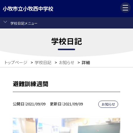
小牧市立小牧西中学校
学校日記メニュー
学校日記
トップページ
>
学校日記
>
お知らせ
>
詳細
避難訓練週間
公開日
2021/09/09
更新日
2021/09/09
お知らせ