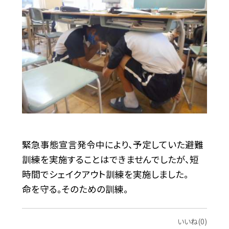
緊急事態宣言発令中により、予定していた避難
訓練を実施することはできませんでしたが、短
時間でシェイクアウト訓練を実施しました。
命を守る。そのための訓練。
いいね(0)