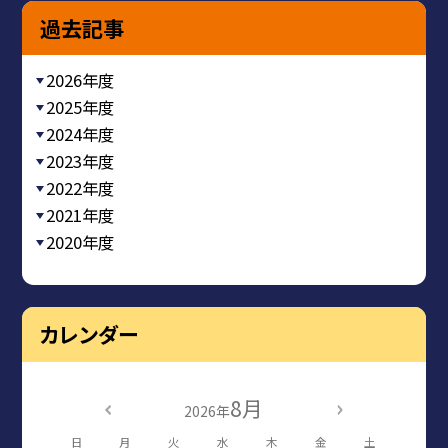
過去記事
2026年度
2025年度
2024年度
2023年度
2022年度
2021年度
2020年度
カレンダー
8月
2026年
日
月
火
水
木
金
土