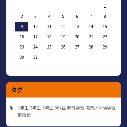
1
2
3
4
5
6
7
8
9
10
11
12
13
14
15
16
17
18
19
20
21
22
23
24
25
26
27
28
29
30
31
タグ
1年生
2年生
3年生
567組
野外学習
職業人体験学習
部活動