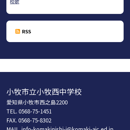
校歌
RSS
小牧市立小牧西中学校
愛知県小牧市西之島2200
TEL.
0568-75-1451
FAX. 0568-75-8302
MAIL. info-komakinishi-j@komaki-aic.ed.jp