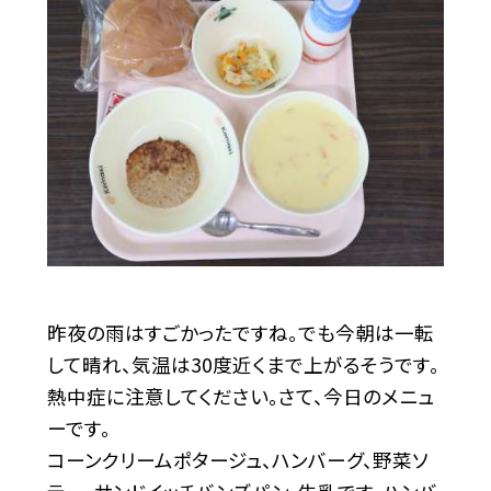
昨夜の雨はすごかったですね。でも今朝は一転
して晴れ、気温は30度近くまで上がるそうです。
熱中症に注意してください。さて、今日のメニュ
ーです。
コーンクリームポタージュ、ハンバーグ、野菜ソ