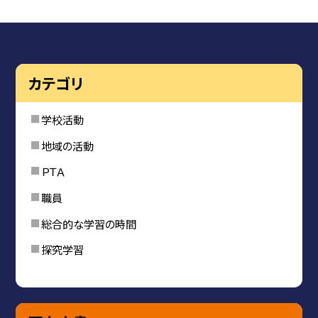
カテゴリ
学校活動
地域の活動
ＰＴＡ
職員
総合的な学習の時間
探究学習