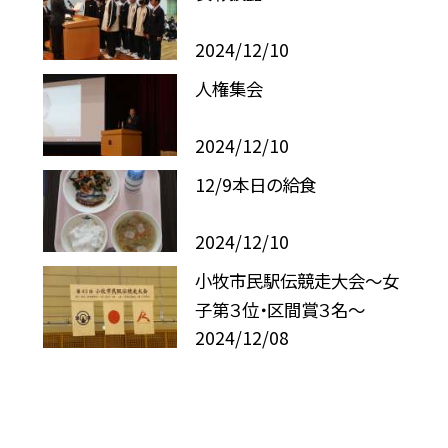
2024/12/10
人権集会
2024/12/10
12/9本日の給食
2024/12/10
小牧市民駅伝競走大会〜女
子第３位・区間賞３名〜
2024/12/08