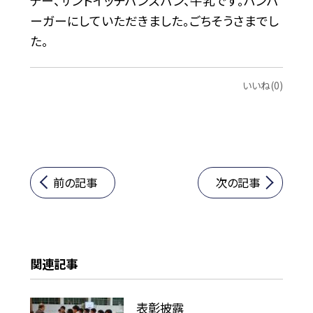
テー、サンドイッチバンズパン、牛乳です。ハンバ
ーガーにしていただきました。ごちそうさまでし
た。
いいね(0)
前の記事
次の記事
関連記事
表彰披露