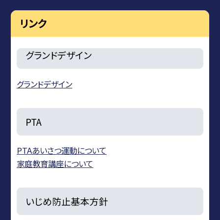
リンク
グランドデザイン
グランドデザイン
PTA
PTAあいさつ運動について
家庭教育講座について
いじめ防止基本方針