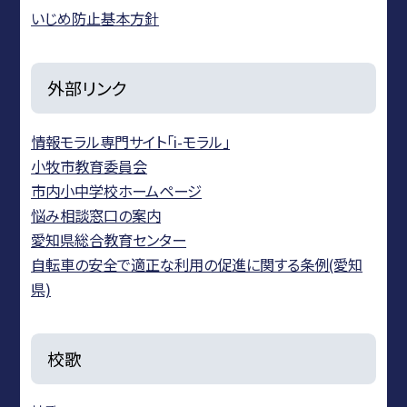
いじめ防止基本方針
外部リンク
情報モラル専門サイト「i-モラル」
小牧市教育委員会
市内小中学校ホームページ
悩み相談窓口の案内
愛知県総合教育センター
自転車の安全で適正な利用の促進に関する条例(愛知
県)
校歌