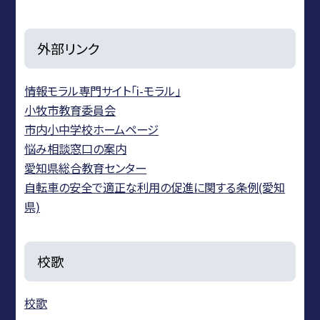
外部リンク
情報モラル専門サイト「i-モラル」
小牧市教育委員会
市内小中学校ホームページ
悩み相談窓口の案内
愛知県総合教育センター
自転車の安全で適正な利用の促進に関する条例(愛知
県)
校歌
校歌