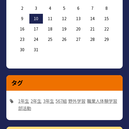
2
3
4
5
6
7
8
9
10
11
12
13
14
15
16
17
18
19
20
21
22
23
24
25
26
27
28
29
30
31
タグ
1年生
2年生
3年生
567組
野外学習
職業人体験学習
部活動