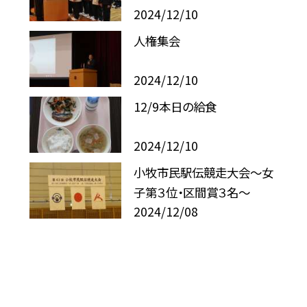
2024/12/10
人権集会
2024/12/10
12/9本日の給食
2024/12/10
小牧市民駅伝競走大会〜女
子第３位・区間賞３名〜
2024/12/08