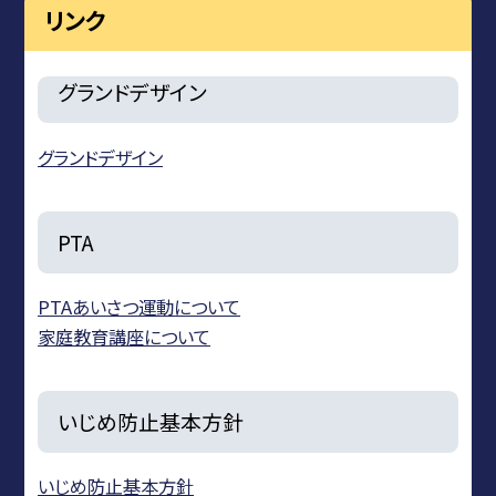
リンク
グランドデザイン
グランドデザイン
PTA
PTAあいさつ運動について
家庭教育講座について
いじめ防止基本方針
いじめ防止基本方針