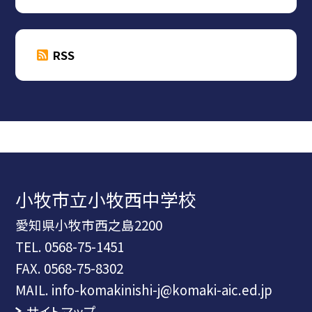
RSS
小牧市立小牧西中学校
愛知県小牧市西之島2200
TEL.
0568-75-1451
FAX. 0568-75-8302
MAIL. info-komakinishi-j@komaki-aic.ed.jp
サイトマップ