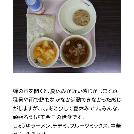
蝉の声を聞くと、夏休みが近い感じがしますね。
猛暑や雨で蝉もなかなか活動できなかった感じ
がしますが、、、。あと少しで夏休みです。みんな、
頑張ろう！さて今日の給食です。
しょうゆラーメン、チヂミ、フルーツミックス、中華