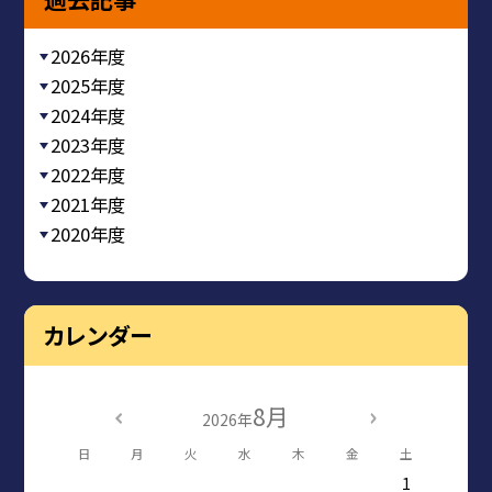
2026年度
2025年度
2024年度
2023年度
2022年度
2021年度
2020年度
カレンダー
8月
2026年
日
月
火
水
木
金
土
1