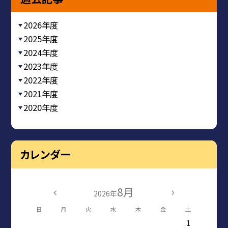
2026年度
2025年度
2024年度
2023年度
2022年度
2021年度
2020年度
カレンダー
8月
2026年
日
月
火
水
木
金
土
1