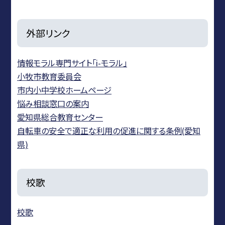
外部リンク
情報モラル専門サイト「i-モラル」
小牧市教育委員会
市内小中学校ホームページ
悩み相談窓口の案内
愛知県総合教育センター
自転車の安全で適正な利用の促進に関する条例(愛知
県)
校歌
校歌