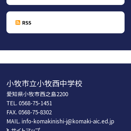
RSS
小牧市立小牧西中学校
愛知県小牧市西之島2200
TEL.
0568-75-1451
FAX. 0568-75-8302
MAIL. info-komakinishi-j@komaki-aic.ed.jp
サイトマップ