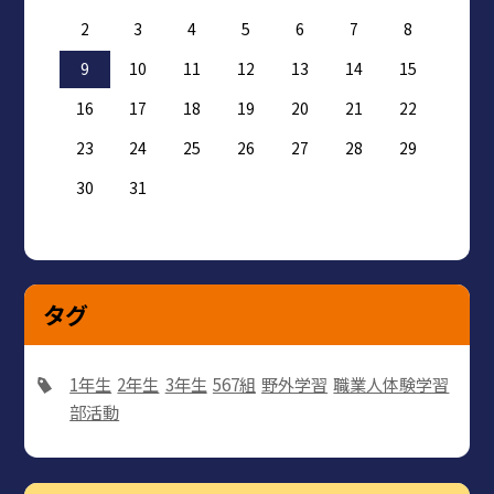
2
3
4
5
6
7
8
9
10
11
12
13
14
15
16
17
18
19
20
21
22
23
24
25
26
27
28
29
30
31
タグ
1年生
2年生
3年生
567組
野外学習
職業人体験学習
部活動