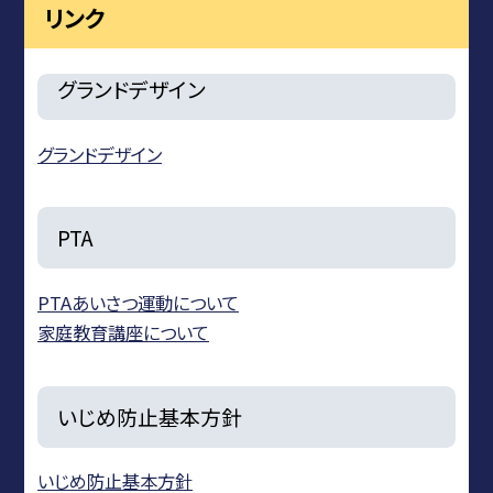
リンク
グランドデザイン
グランドデザイン
PTA
PTAあいさつ運動について
家庭教育講座について
いじめ防止基本方針
いじめ防止基本方針