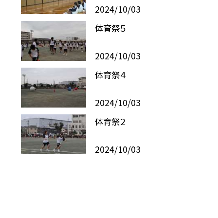
2024/10/03
体育祭５
2024/10/03
体育祭４
2024/10/03
体育祭２
2024/10/03