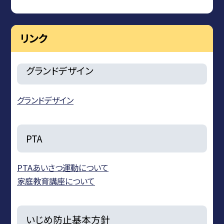
リンク
グランドデザイン
グランドデザイン
PTA
PTAあいさつ運動について
家庭教育講座について
いじめ防止基本方針