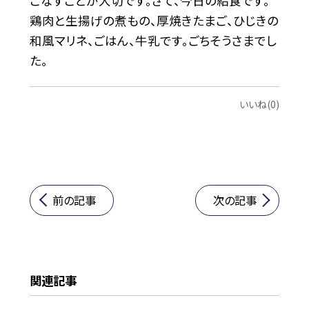
こなすことが大切です。さて、今日の給食です。
鶏肉と生揚げの煮もの、厚焼きたまご、ひじきの
和風マリネ、ごはん、牛乳です。ごちそうさまでし
た。
いいね(0)
前の記事
次の記事
関連記事