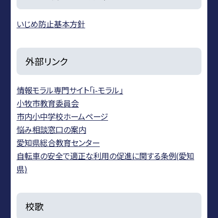
いじめ防止基本方針
外部リンク
情報モラル専門サイト「i-モラル」
小牧市教育委員会
市内小中学校ホームページ
悩み相談窓口の案内
愛知県総合教育センター
自転車の安全で適正な利用の促進に関する条例(愛知
県)
校歌