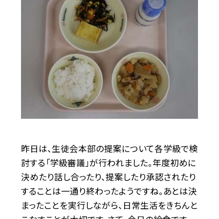
昨日は、生徒会本部の提案について各学級で検
討する「学級審議」が行われました。年度初めに
決めたり話し合ったり、提案したり承認されたり
することは一通り終わったようですね。あとは決
まったことを実行しながら、日常生活をきちんと