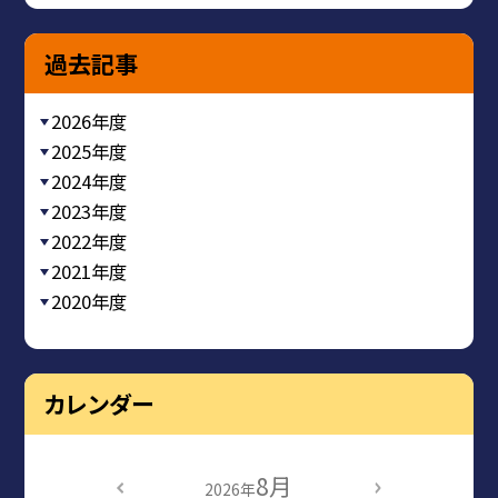
過去記事
2026年度
2025年度
2024年度
2023年度
2022年度
2021年度
2020年度
カレンダー
8月
2026年