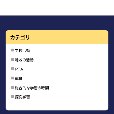
カテゴリ
学校活動
地域の活動
ＰＴＡ
職員
総合的な学習の時間
探究学習