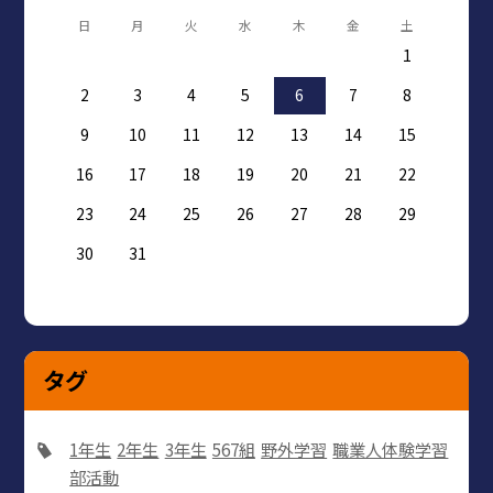
日
月
火
水
木
金
土
1
2
3
4
5
6
7
8
9
10
11
12
13
14
15
16
17
18
19
20
21
22
23
24
25
26
27
28
29
30
31
タグ
1年生
2年生
3年生
567組
野外学習
職業人体験学習
部活動