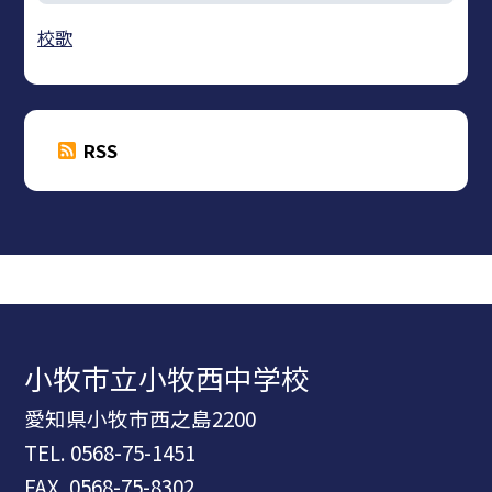
校歌
RSS
小牧市立小牧西中学校
愛知県小牧市西之島2200
TEL.
0568-75-1451
FAX. 0568-75-8302