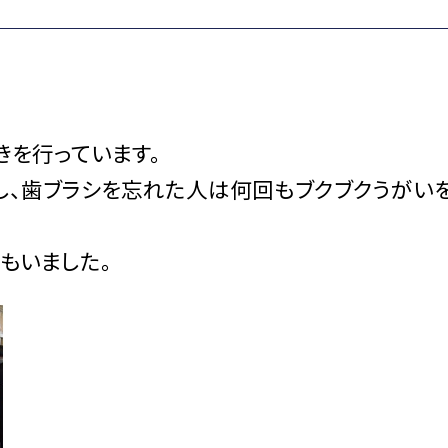
きを行っています。
し、歯ブラシを忘れた人は何回もブクブクうがいを
もいました。