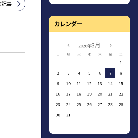
の記事
カレンダー
8月
2026年
日
月
火
水
木
金
土
1
2
3
4
5
6
7
8
9
10
11
12
13
14
15
16
17
18
19
20
21
22
23
24
25
26
27
28
29
30
31