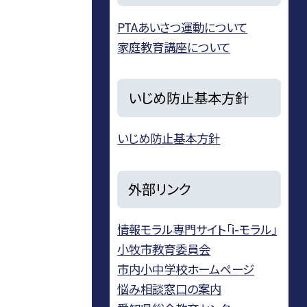
PTAあいさつ運動について
家庭教育講座について
いじめ防止基本方針
いじめ防止基本方針
外部リンク
情報モラル専門サイト「i-モラル」
小牧市教育委員会
市内小中学校ホームページ
悩み相談窓口の案内