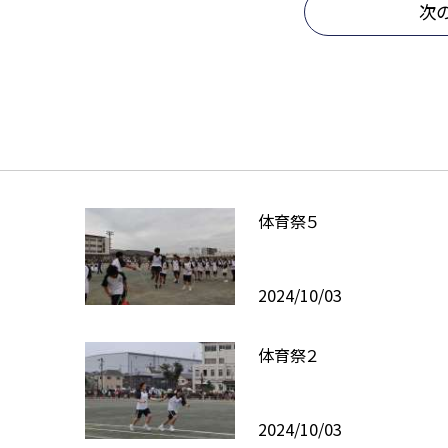
次
体育祭５
2024/10/03
体育祭２
2024/10/03