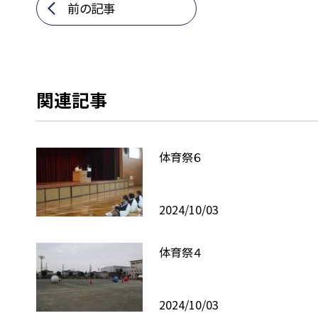
前の記事
関連記事
体育祭６
2024/10/03
体育祭４
2024/10/03