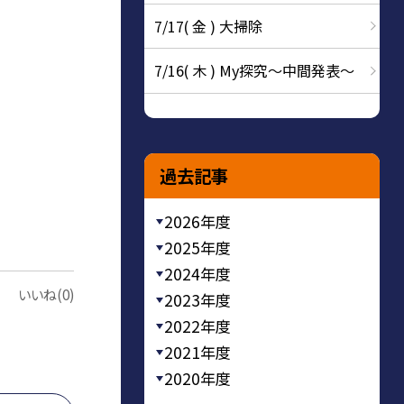
7/17( 金 ) 大掃除
7/16( 木 ) My探究～中間発表～
過去記事
2026年度
2025年度
2024年度
いいね(0)
2023年度
2022年度
2021年度
2020年度