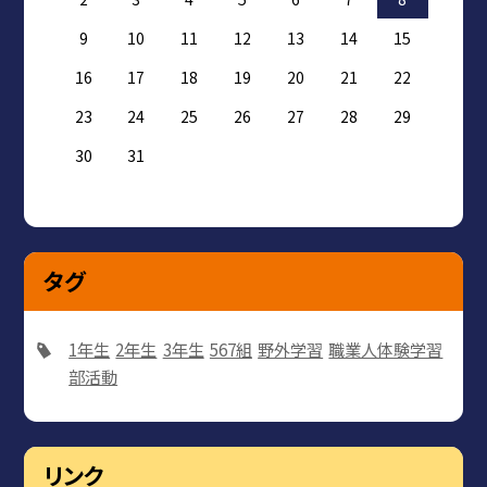
9
10
11
12
13
14
15
16
17
18
19
20
21
22
23
24
25
26
27
28
29
30
31
タグ
1年生
2年生
3年生
567組
野外学習
職業人体験学習
部活動
リンク