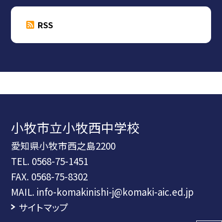
RSS
小牧市立小牧西中学校
愛知県小牧市西之島2200
TEL.
0568-75-1451
FAX. 0568-75-8302
MAIL. info-komakinishi-j@komaki-aic.ed.jp
サイトマップ