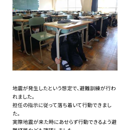
地震が発生したという想定で、避難訓練が行わ
れました。
担任の指示に従って落ち着いて行動できまし
た。
実際地震が来た時にあせらず行動できるよう避