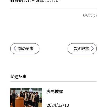
難経路なども確認しました。
いいね(0)
前の記事
次の記事
関連記事
表彰披露
2024/12/10