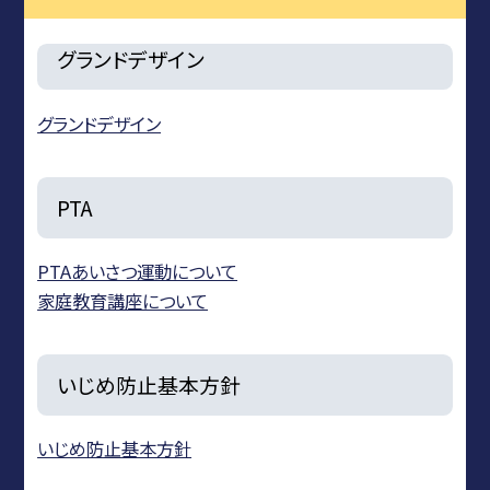
グランドデザイン
グランドデザイン
PTA
PTAあいさつ運動について
家庭教育講座について
いじめ防止基本方針
いじめ防止基本方針