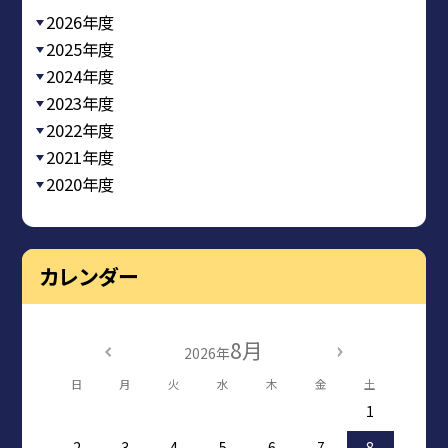
2026年度
2025年度
2024年度
2023年度
2022年度
2021年度
2020年度
カレンダー
8月
2026年
日
月
火
水
木
金
土
1
2
3
4
5
6
7
8