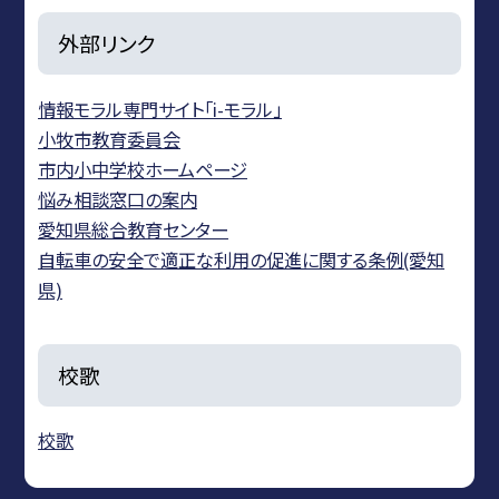
外部リンク
情報モラル専門サイト「i-モラル」
小牧市教育委員会
市内小中学校ホームページ
悩み相談窓口の案内
愛知県総合教育センター
自転車の安全で適正な利用の促進に関する条例(愛知
県)
校歌
校歌