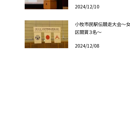
2024/12/10
小牧市民駅伝競走大会〜女
区間賞３名〜
2024/12/08