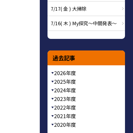
7/17( 金 ) 大掃除
7/16( 木 ) My探究～中間発表～
過去記事
2026年度
2025年度
2024年度
2023年度
2022年度
2021年度
2020年度