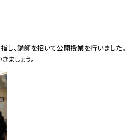
指し、講師を招いて公開授業を行いました。
きましょう。