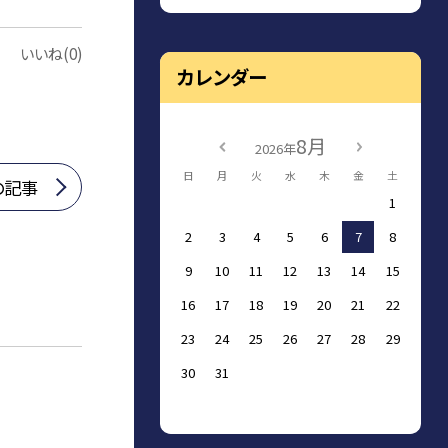
いいね(0)
カレンダー
8月
2026年
日
月
火
水
木
金
土
の記事
1
2
3
4
5
6
7
8
9
10
11
12
13
14
15
16
17
18
19
20
21
22
23
24
25
26
27
28
29
30
31