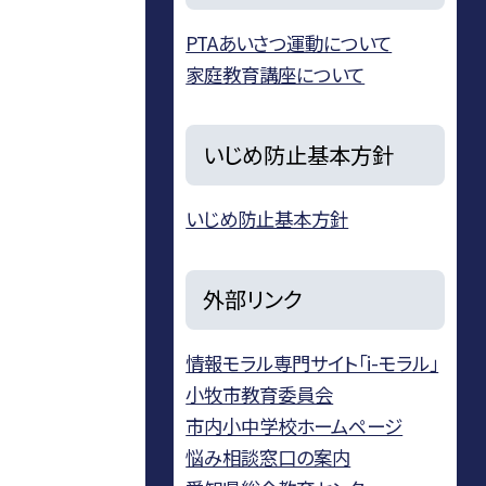
PTAあいさつ運動について
家庭教育講座について
いじめ防止基本方針
いじめ防止基本方針
外部リンク
情報モラル専門サイト「i-モラル」
小牧市教育委員会
市内小中学校ホームページ
悩み相談窓口の案内