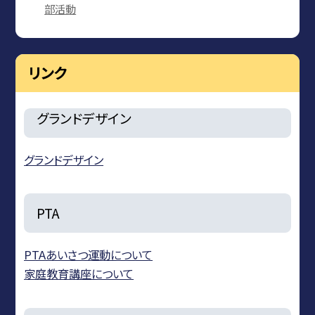
部活動
リンク
グランドデザイン
グランドデザイン
PTA
PTAあいさつ運動について
家庭教育講座について