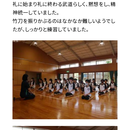
礼に始まり礼に終わる武道らしく、黙想をし、精
神統一していました。
竹刀を振りかぶるのはなかなか難しいようでし
たが、しっかりと練習していました。