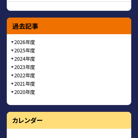
過去記事
2026年度
2025年度
2024年度
2023年度
2022年度
2021年度
2020年度
カレンダー