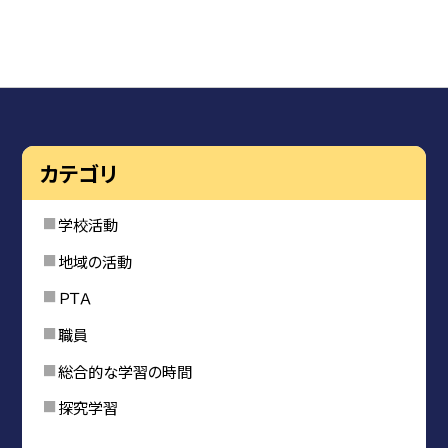
カテゴリ
学校活動
地域の活動
ＰＴＡ
職員
総合的な学習の時間
探究学習