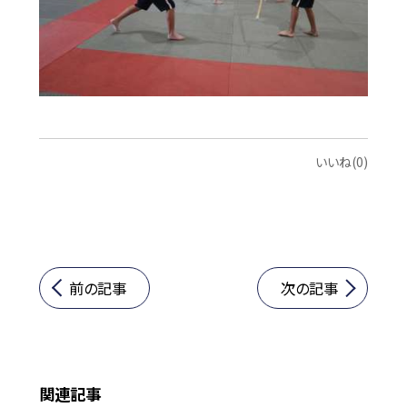
いいね(0)
前の記事
次の記事
関連記事