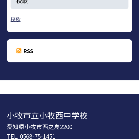
校歌
校歌
RSS
小牧市立小牧西中学校
愛知県小牧市西之島2200
TEL.
0568-75-1451