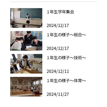
１年生学年集会
2024/12/17
１年生の様子〜総合〜
2024/12/17
１年生の様子〜技術〜
2024/12/11
１年生の様子〜体育〜
2024/11/27