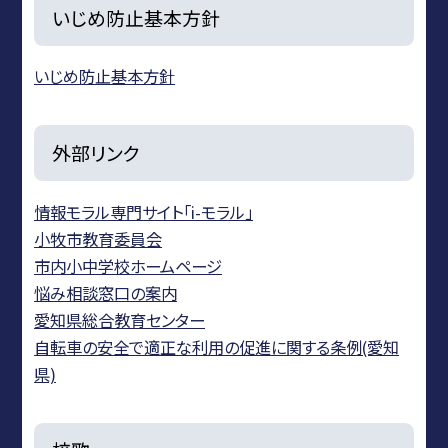
いじめ防止基本方針
いじめ防止基本方針
外部リンク
情報モラル専門サイト「i-モラル」
小牧市教育委員会
市内小中学校ホームページ
悩み相談窓口の案内
愛知県総合教育センター
自転車の安全で適正な利用の促進に関する条例(愛知
県)