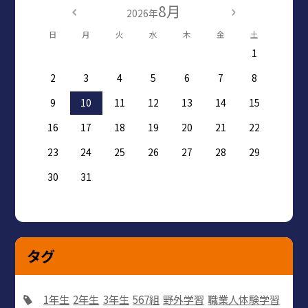
8月
2026年
日
月
火
水
木
金
土
1
2
3
4
5
6
7
8
9
10
11
12
13
14
15
16
17
18
19
20
21
22
23
24
25
26
27
28
29
30
31
タグ
1年生
2年生
3年生
567組
野外学習
職業人体験学習