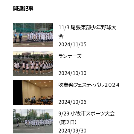
関連記事
11/3 尾張東部少年野球大
会
2024/11/05
ランナーズ
2024/10/10
吹奏楽フェスティバル２０２４
2024/10/06
9/29 小牧市スポーツ大会
（第２日）
2024/09/30