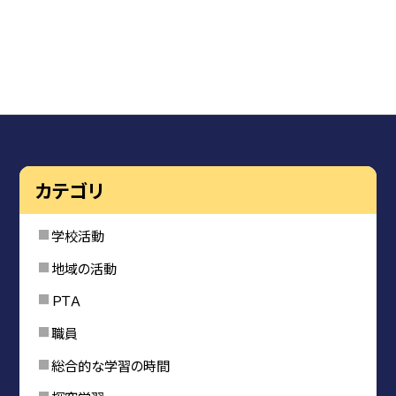
カテゴリ
学校活動
地域の活動
ＰＴＡ
職員
総合的な学習の時間