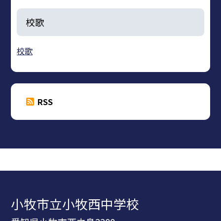
校歌
校歌
RSS
小牧市立小牧西中学校