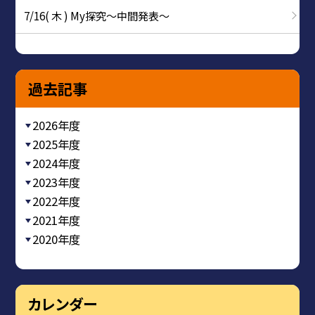
7/16( 木 ) My探究～中間発表～
過去記事
2026年度
2025年度
2024年度
2023年度
2022年度
2021年度
2020年度
カレンダー