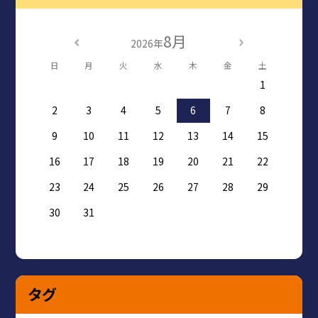
8月
2026年
日
月
火
水
木
金
土
1
2
3
4
5
6
7
8
9
10
11
12
13
14
15
16
17
18
19
20
21
22
23
24
25
26
27
28
29
30
31
タグ