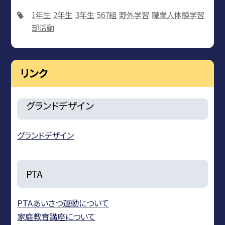
1年生
2年生
3年生
567組
野外学習
職業人体験学習
部活動
リンク
グランドデザイン
グランドデザイン
PTA
PTAあいさつ運動について
家庭教育講座について