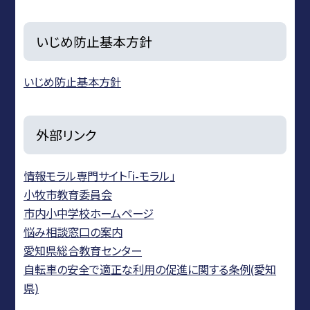
いじめ防止基本方針
いじめ防止基本方針
外部リンク
情報モラル専門サイト「i-モラル」
小牧市教育委員会
市内小中学校ホームページ
悩み相談窓口の案内
愛知県総合教育センター
自転車の安全で適正な利用の促進に関する条例(愛知
県)