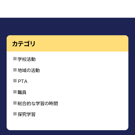
カテゴリ
学校活動
地域の活動
ＰＴＡ
職員
総合的な学習の時間
探究学習