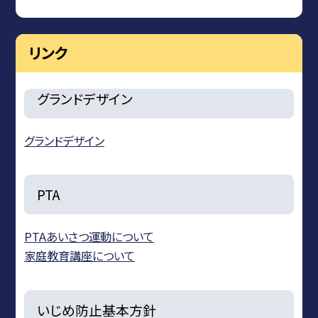
リンク
グランドデザイン
グランドデザイン
PTA
PTAあいさつ運動について
家庭教育講座について
いじめ防止基本方針