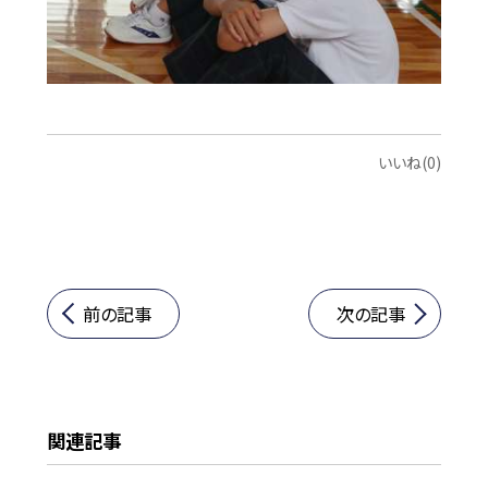
いいね(0)
前の記事
次の記事
関連記事