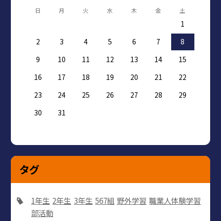
日
月
火
水
木
金
土
1
2
3
4
5
6
7
8
9
10
11
12
13
14
15
16
17
18
19
20
21
22
23
24
25
26
27
28
29
30
31
タグ
1年生
2年生
3年生
567組
野外学習
職業人体験学習
部活動