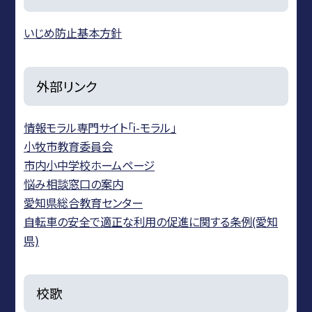
いじめ防止基本方針
外部リンク
情報モラル専門サイト「i-モラル」
小牧市教育委員会
市内小中学校ホームページ
悩み相談窓口の案内
愛知県総合教育センター
自転車の安全で適正な利用の促進に関する条例(愛知
県)
校歌