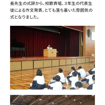
長先生の式辞から、校歌斉唱、３年生の代表生
徒による作文発表、とても落ち着いた雰囲気の
式となりました。