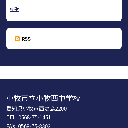
校歌
RSS
小牧市立小牧西中学校
愛知県小牧市西之島2200
TEL.
0568-75-1451
FAX. 0568-75-8302