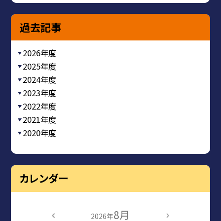
過去記事
2026年度
2025年度
2024年度
2023年度
2022年度
2021年度
2020年度
カレンダー
8月
2026年