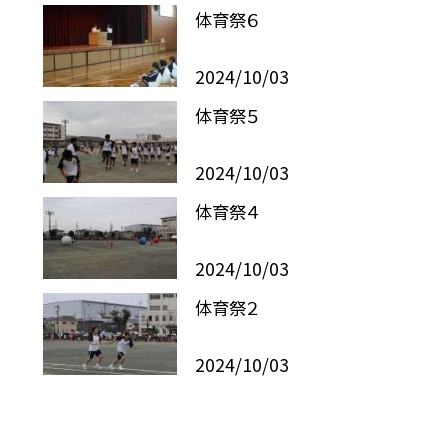
体育祭６
2024/10/03
体育祭５
2024/10/03
体育祭４
2024/10/03
体育祭２
2024/10/03