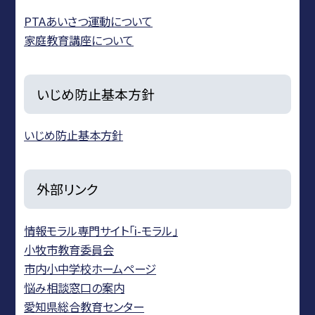
PTAあいさつ運動について
家庭教育講座について
いじめ防止基本方針
いじめ防止基本方針
外部リンク
情報モラル専門サイト「i-モラル」
小牧市教育委員会
市内小中学校ホームページ
悩み相談窓口の案内
愛知県総合教育センター