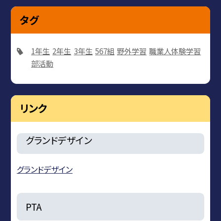
タグ
1年生
2年生
3年生
567組
野外学習
職業人体験学習
部活動
リンク
グランドデザイン
グランドデザイン
PTA