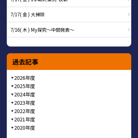
7/17( 金 ) 大掃除
7/16( 木 ) My探究～中間発表～
過去記事
2026年度
2025年度
2024年度
2023年度
2022年度
2021年度
2020年度