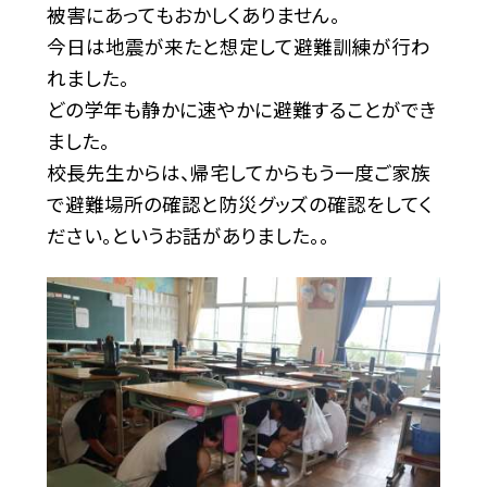
被害にあってもおかしくありません。
今日は地震が来たと想定して避難訓練が行わ
れました。
どの学年も静かに速やかに避難することができ
ました。
校長先生からは、帰宅してからもう一度ご家族
で避難場所の確認と防災グッズの確認をしてく
ださい。というお話がありました。。