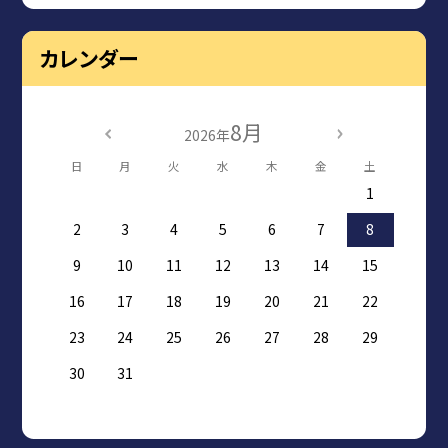
カレンダー
8月
2026年
日
月
火
水
木
金
土
1
2
3
4
5
6
7
8
9
10
11
12
13
14
15
16
17
18
19
20
21
22
23
24
25
26
27
28
29
30
31