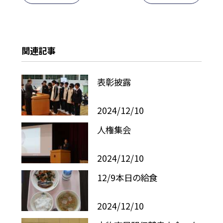
関連記事
表彰披露
2024/12/10
人権集会
2024/12/10
12/9本日の給食
2024/12/10