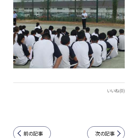
いいね(0)
前の記事
次の記事