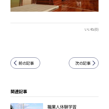
いいね(0)
前の記事
次の記事
関連記事
職業人体験学習