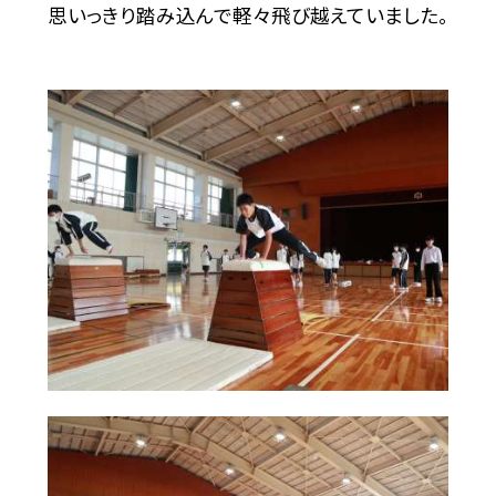
思いっきり踏み込んで軽々飛び越えていました。