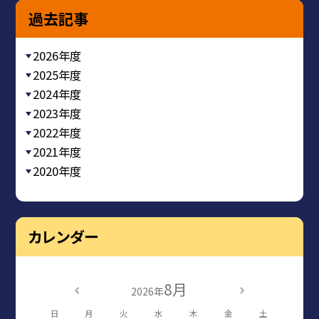
過去記事
2026年度
2025年度
2024年度
2023年度
2022年度
2021年度
2020年度
カレンダー
8月
2026年
日
月
火
水
木
金
土