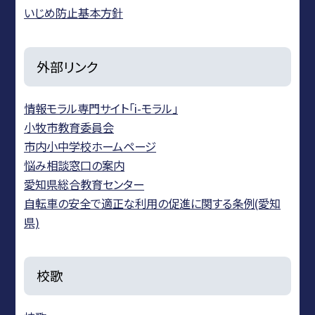
いじめ防止基本方針
外部リンク
情報モラル専門サイト「i-モラル」
小牧市教育委員会
市内小中学校ホームページ
悩み相談窓口の案内
愛知県総合教育センター
自転車の安全で適正な利用の促進に関する条例(愛知
県)
校歌