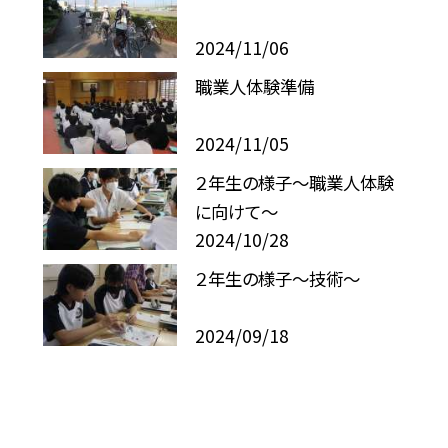
2024/11/06
職業人体験準備
2024/11/05
２年生の様子〜職業人体験
に向けて〜
2024/10/28
２年生の様子〜技術〜
2024/09/18