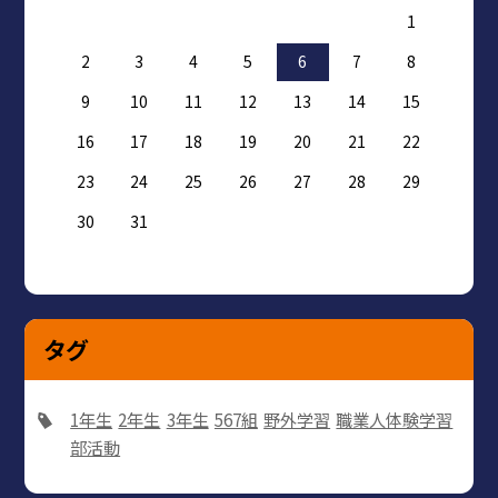
1
2
3
4
5
6
7
8
9
10
11
12
13
14
15
16
17
18
19
20
21
22
23
24
25
26
27
28
29
30
31
タグ
1年生
2年生
3年生
567組
野外学習
職業人体験学習
部活動