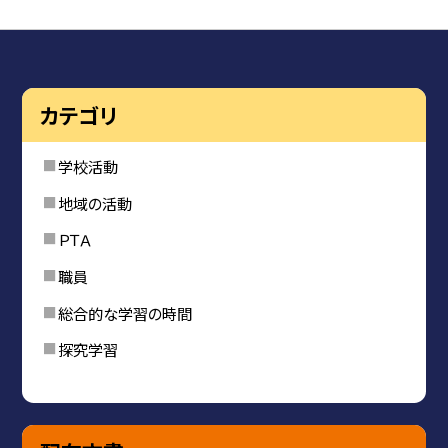
カテゴリ
学校活動
地域の活動
ＰＴＡ
職員
総合的な学習の時間
探究学習