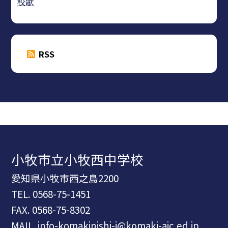
校歌
RSS
小牧市立小牧西中学校
愛知県小牧市西之島2200
TEL.
0568-75-1451
FAX. 0568-75-8302
MAIL. info-komakinishi-j@komaki-aic.ed.jp