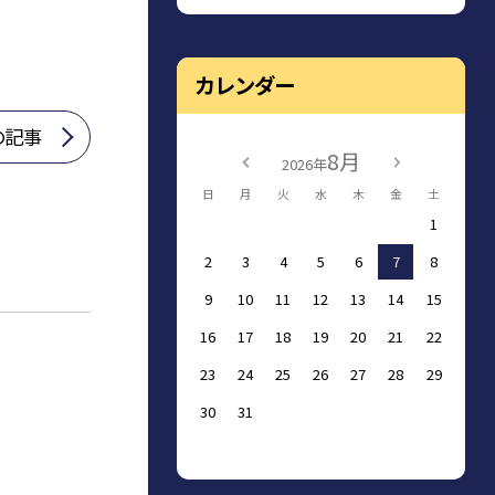
カレンダー
の記事
8月
2026年
日
月
火
水
木
金
土
1
2
3
4
5
6
7
8
9
10
11
12
13
14
15
16
17
18
19
20
21
22
23
24
25
26
27
28
29
30
31