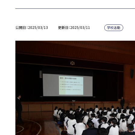
公開日
2025/03/13
更新日
2025/03/11
学校活動