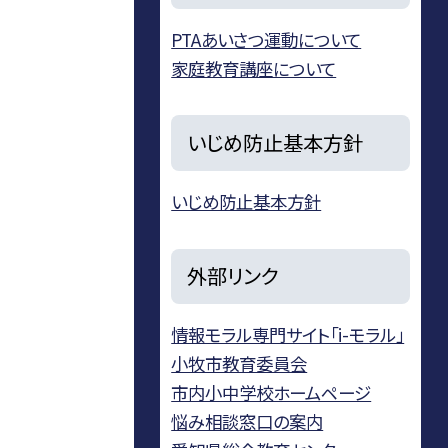
PTAあいさつ運動について
家庭教育講座について
いじめ防止基本方針
いじめ防止基本方針
外部リンク
情報モラル専門サイト「i-モラル」
小牧市教育委員会
市内小中学校ホームページ
悩み相談窓口の案内