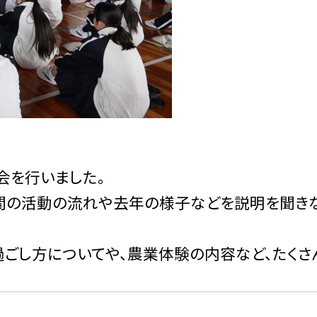
会を行いました。
間の活動の流れや去年の様子などを説明を聞き
過ごし方についてや、農業体験の内容など、たくさ