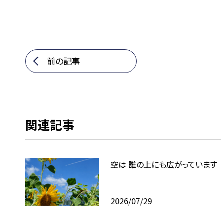
前の記事
関連記事
空は 誰の上にも広がっています
2026/07/29