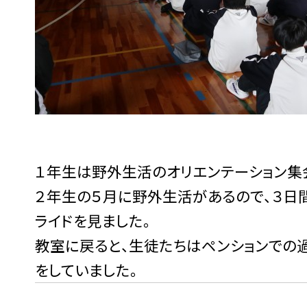
１年生は野外生活のオリエンテーション集
２年生の５月に野外生活があるので、３日
ライドを見ました。
教室に戻ると、生徒たちはペンションでの
をしていました。