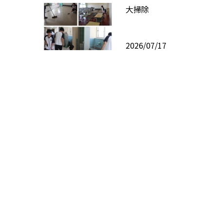
大掃除
2026/07/17