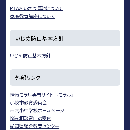
PTAあいさつ運動について
家庭教育講座について
いじめ防止基本方針
いじめ防止基本方針
外部リンク
情報モラル専門サイト「i-モラル」
小牧市教育委員会
市内小中学校ホームページ
悩み相談窓口の案内
愛知県総合教育センター