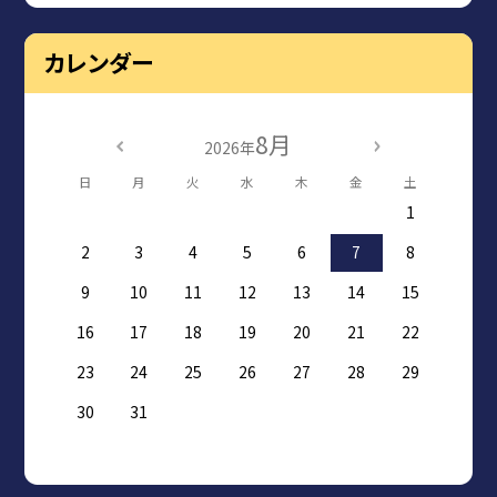
カレンダー
8月
2026年
日
月
火
水
木
金
土
1
2
3
4
5
6
7
8
9
10
11
12
13
14
15
16
17
18
19
20
21
22
23
24
25
26
27
28
29
30
31