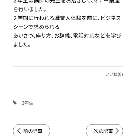
２年生は講師の先生をお招きして、マナー講座
を行いました。
２学期に行われる職業人体験を前に、ビジネス
シーンで求められる
あいさつ、座り方、お辞儀、電話対応などを学び
ました。
いいね(0)
2年生
前の記事
次の記事