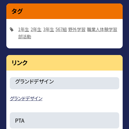
タグ
1年生
2年生
3年生
567組
野外学習
職業人体験学習
部活動
リンク
グランドデザイン
グランドデザイン
PTA