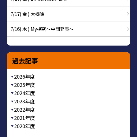
7/17( 金 ) 大掃除
7/16( 木 ) My探究～中間発表～
過去記事
2026年度
2025年度
2024年度
2023年度
2022年度
2021年度
2020年度