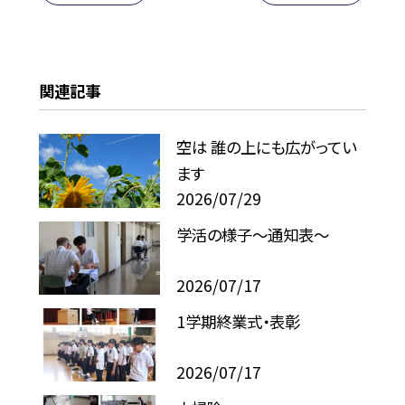
関連記事
空は 誰の上にも広がってい
ます
2026/07/29
学活の様子〜通知表〜
2026/07/17
1学期終業式・表彰
2026/07/17