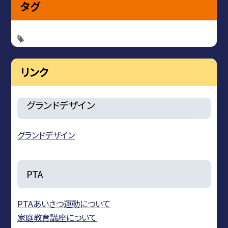
タグ
リンク
グランドデザイン
グランドデザイン
PTA
PTAあいさつ運動について
家庭教育講座について