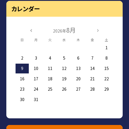
カレンダー
8月
2026年
日
月
火
水
木
金
土
1
2
3
4
5
6
7
8
9
10
11
12
13
14
15
16
17
18
19
20
21
22
23
24
25
26
27
28
29
30
31