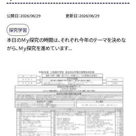
公開日
2026/06/29
更新日
2026/06/29
探究学習
本日のＭｙ探究の時間は、それぞれ今年のテーマを決めな
がら、Ｍｙ探究を進めています...