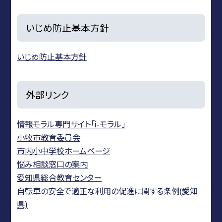
いじめ防止基本方針
いじめ防止基本方針
外部リンク
情報モラル専門サイト「i-モラル」
小牧市教育委員会
市内小中学校ホームページ
悩み相談窓口の案内
愛知県総合教育センター
自転車の安全で適正な利用の促進に関する条例(愛知
県)