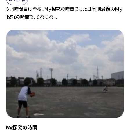
3、4時間目は全校、Mｙ探究の時間でした。1学期最後のＭｙ
探究の時間で、それぞれ...
Ｍy探究の時間