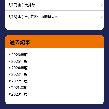
7/17( 金 ) 大掃除
7/16( 木 ) My探究～中間発表～
過去記事
2026年度
2025年度
2024年度
2023年度
2022年度
2021年度
2020年度