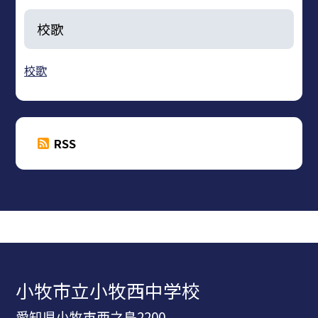
校歌
校歌
RSS
小牧市立小牧西中学校
愛知県小牧市西之島2200