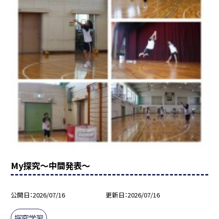
My探究～中間発表～
公開日
2026/07/16
更新日
2026/07/16
探究学習