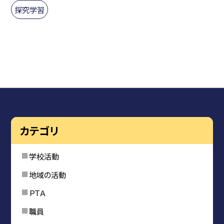
探究学習
カテゴリ
学校活動
地域の活動
ＰＴＡ
職員