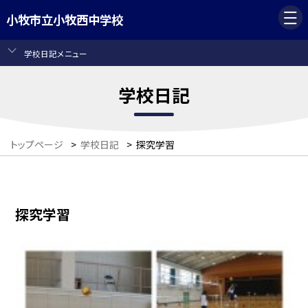
小牧市立小牧西中学校
学校日記メニュー
学校日記
トップページ
>
学校日記
>
探究学習
探究学習