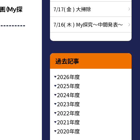
画（Ｍｙ探
7/17( 金 ) 大掃除
7/16( 木 ) My探究～中間発表～
過去記事
2026年度
2025年度
2024年度
2023年度
2022年度
2021年度
2020年度