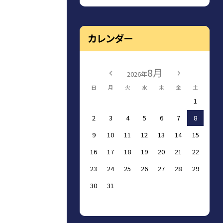
カレンダー
8月
2026年
日
月
火
水
木
金
土
1
2
3
4
5
6
7
8
9
10
11
12
13
14
15
16
17
18
19
20
21
22
23
24
25
26
27
28
29
30
31