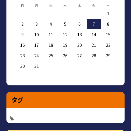
日
月
火
水
木
金
土
1
2
3
4
5
6
7
8
9
10
11
12
13
14
15
16
17
18
19
20
21
22
23
24
25
26
27
28
29
30
31
タグ