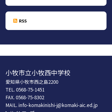
RSS
小牧市立小牧西中学校
愛知県小牧市西之島2200
TEL.
0568-75-1451
FAX. 0568-75-8302
MAIL. info-komakinishi-j@komaki-aic.ed.jp