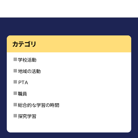
カテゴリ
学校活動
地域の活動
ＰＴＡ
職員
総合的な学習の時間
探究学習