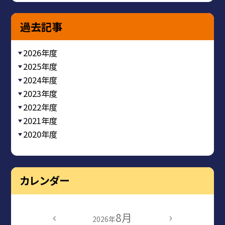
過去記事
2026年度
2025年度
2024年度
2023年度
2022年度
2021年度
2020年度
カレンダー
8月
2026年