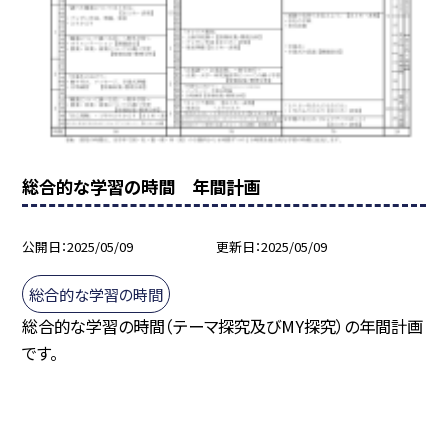
総合的な学習の時間 年間計画
公開日
2025/05/09
更新日
2025/05/09
総合的な学習の時間
総合的な学習の時間（テーマ探究及びMY探究）の年間計画
です。