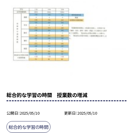
総合的な学習の時間 授業数の増減
公開日
2025/05/10
更新日
2025/05/10
総合的な学習の時間