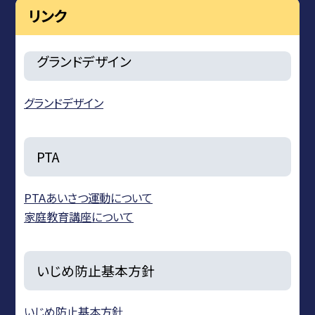
リンク
グランドデザイン
グランドデザイン
PTA
PTAあいさつ運動について
家庭教育講座について
いじめ防止基本方針
いじめ防止基本方針