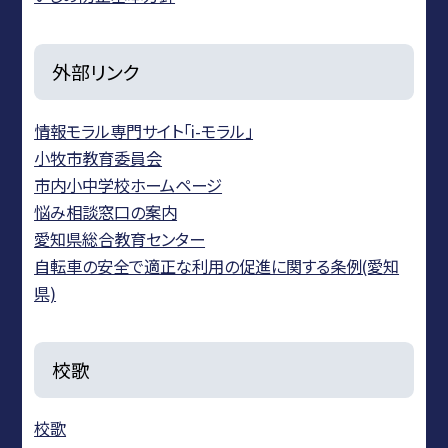
外部リンク
情報モラル専門サイト「i-モラル」
小牧市教育委員会
市内小中学校ホームページ
悩み相談窓口の案内
愛知県総合教育センター
自転車の安全で適正な利用の促進に関する条例(愛知
県)
校歌
校歌