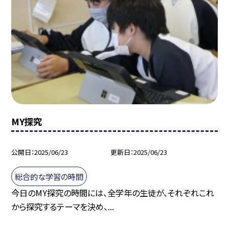
MY探究
公開日
2025/06/23
更新日
2025/06/23
総合的な学習の時間
今日のMY探究の時間には、全学年の生徒が、それぞれこれ
から探究するテーマを決め、...