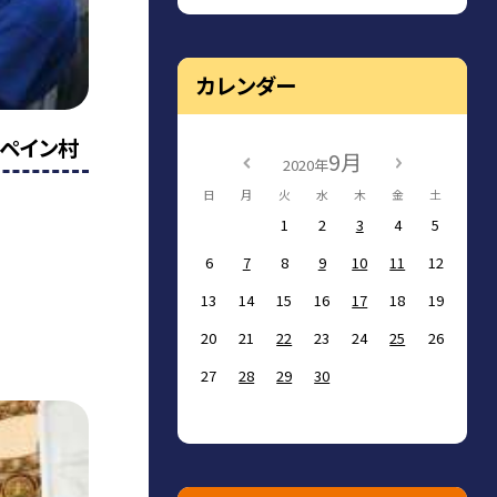
カレンダー
ペイン村
9月
2020年
日
月
火
水
木
金
土
1
2
3
4
5
6
7
8
9
10
11
12
13
14
15
16
17
18
19
20
21
22
23
24
25
26
27
28
29
30