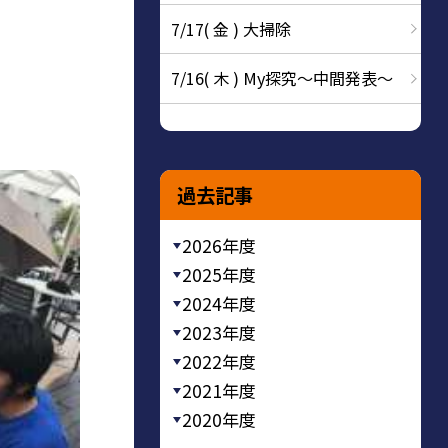
7/17( 金 ) 大掃除
7/16( 木 ) My探究～中間発表～
過去記事
2026年度
2025年度
2024年度
2023年度
2022年度
2021年度
2020年度