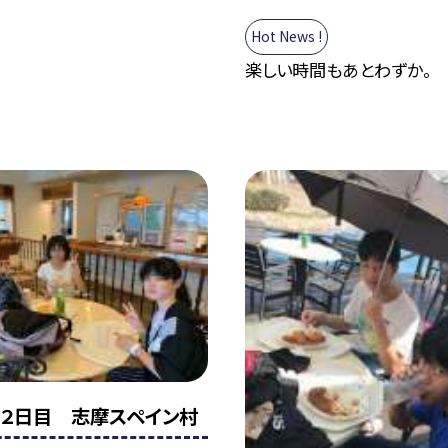
Hot News !
楽しい時間もあとわずか。
２日目 志摩スペイン村