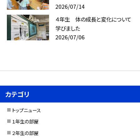
2026/07/14
４年生 体の成長と変化について
学びました
2026/07/06
カテゴリ
トップニュース
１年生の部屋
２年生の部屋