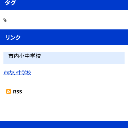
タグ
リンク
市内小中学校
市内小中学校
RSS