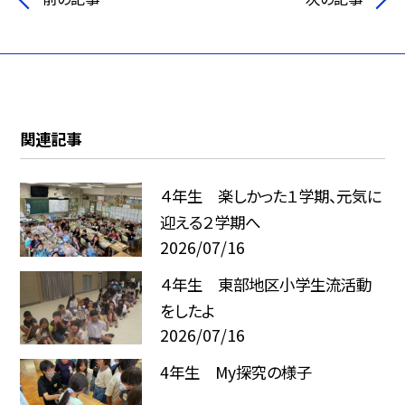
関連記事
４年生 楽しかった１学期、元気に
迎える２学期へ
2026/07/16
４年生 東部地区小学生流活動
をしたよ
2026/07/16
4年生 My探究の様子