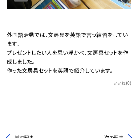
外国語活動では、文房具を英語で言う練習をしてい
ます。
プレゼントしたい人を思い浮かべ、文房具セットを作
成しました。
作った文房具セットを英語で紹介しています。
いいね(0)
前の記事
次の記事