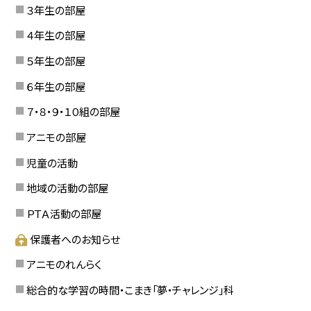
３年生の部屋
４年生の部屋
５年生の部屋
６年生の部屋
７・８・９・１０組の部屋
アニモの部屋
児童の活動
地域の活動の部屋
ＰＴＡ活動の部屋
保護者へのお知らせ
アニモのれんらく
総合的な学習の時間・こまき「夢・チャレンジ」科