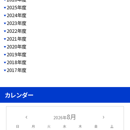
2025年度
2024年度
2023年度
2022年度
2021年度
2020年度
2019年度
2018年度
2017年度
カレンダー
8月
2026年
日
月
火
水
木
金
土