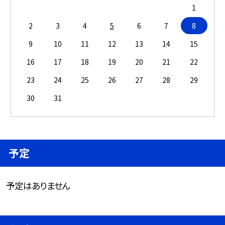
1
2
3
4
5
6
7
8
9
10
11
12
13
14
15
16
17
18
19
20
21
22
23
24
25
26
27
28
29
30
31
予定
予定はありません