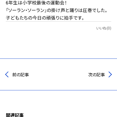
6年生は小学校最後の運動会！
「ソーラン・ソーラン」の掛け声と踊りは圧巻でした。
子どもたちの今日の頑張りに拍手です。
いいね(0)
前の記事
次の記事
関連記事