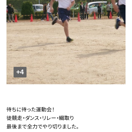
+4
待ちに待った運動会！
徒競走・ダンス・リレー・綱取り
最後まで全力でやり切りました。