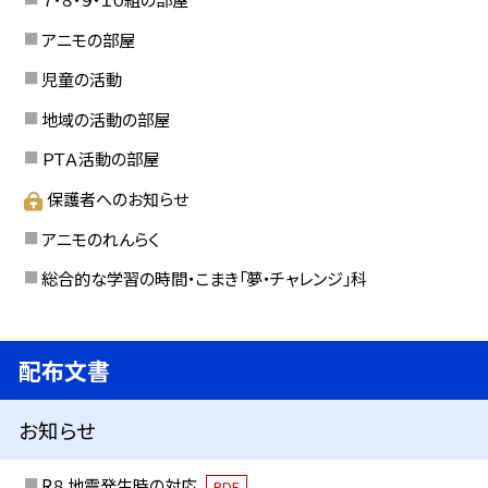
アニモの部屋
児童の活動
地域の活動の部屋
ＰＴＡ活動の部屋
保護者へのお知らせ
アニモのれんらく
総合的な学習の時間・こまき「夢・チャレンジ」科
配布文書
お知らせ
R８ 地震発生時の対応
PDF