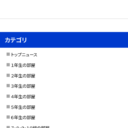
カテゴリ
トップニュース
１年生の部屋
２年生の部屋
３年生の部屋
４年生の部屋
５年生の部屋
６年生の部屋
７・８・９・１０組の部屋