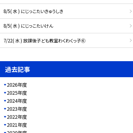
8/5( 水 ) にじっこたいきゅうしき
8/5( 水 ) にじっこたいけん
7/22( 水 ) 放課後子ども教室わくわくっ子⑥
過去記事
2026年度
2025年度
2024年度
2023年度
2022年度
2021年度
2020年度