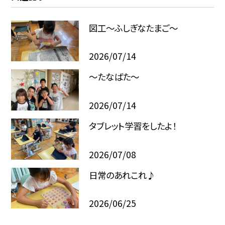
図工～ふしぎなたまご～
2026/07/14
～たなばた～
2026/07/14
タブレット学習をしたよ！
2026/07/08
日常のあれこれ♪
2026/06/25