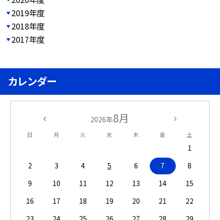
2019年度
2018年度
2017年度
カレンダー
8月
2026年
日
月
火
水
木
金
土
1
2
3
4
5
6
7
8
9
10
11
12
13
14
15
16
17
18
19
20
21
22
23
24
25
26
27
28
29