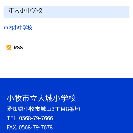
市内小中学校
市内小中学校
RSS
小牧市立大城小学校
愛知県小牧市城山3丁目8番地
TEL.
0568-79-7666
FAX. 0568-79-7678