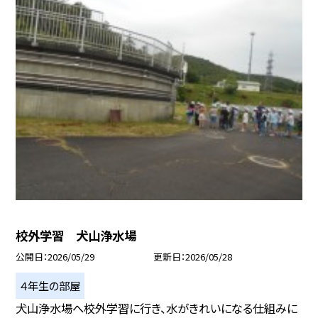
校外学習 犬山浄水場
公開日
2026/05/29
更新日
2026/05/28
４年生の部屋
犬山浄水場へ校外学習に行き、水がきれいになる仕組みに