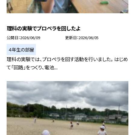
理科の実験でプロペラを回したよ
公開日
2026/06/09
更新日
2026/06/05
４年生の部屋
理科の実験では、プロペラを回す活動を行いました。 はじめ
て「回路」をつくり、電池...