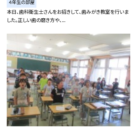
４年生の部屋
本日、歯科衛生士さんをお招きして、歯みがき教室を行いま
した。正しい歯の磨き方や、...