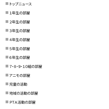
トップニュース
１年生の部屋
２年生の部屋
３年生の部屋
４年生の部屋
５年生の部屋
６年生の部屋
７・８・９・１０組の部屋
アニモの部屋
児童の活動
地域の活動の部屋
ＰＴＡ活動の部屋