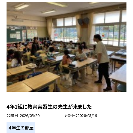
4年1組に教育実習生の先生が来ました
公開日
2026/05/20
更新日
2026/05/19
４年生の部屋