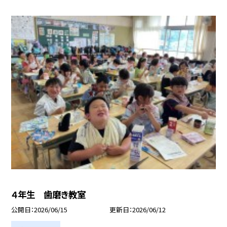
４年生 歯磨き教室
公開日
2026/06/15
更新日
2026/06/12