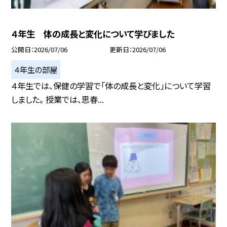
４年生 体の成長と変化について学びました
公開日
2026/07/06
更新日
2026/07/06
４年生の部屋
４年生では、保健の学習で「体の成長と変化」について学習
しました。 授業では、思春...