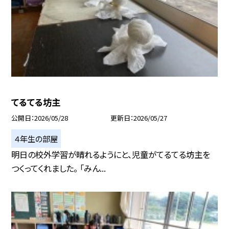
てるてる坊主
公開日
2026/05/28
更新日
2026/05/27
４年生の部屋
明日の校外学習が晴れるようにと、児童がてるてる坊主を
つくってくれました。 「みん...