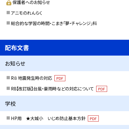
保護者へのお知らせ
アニモのれんらく
総合的な学習の時間・こまき「夢・チャレンジ」科
配布文書
お知らせ
R８ 地震発生時の対応
PDF
R8【改訂版】台風・豪雨時などの対応について
PDF
学校
HP用 ★大城小 いじめ防止基本方針
PDF