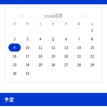
8月
2026年
日
月
火
水
木
金
土
1
2
3
4
5
6
7
8
9
10
11
12
13
14
15
16
17
18
19
20
21
22
23
24
25
26
27
28
29
30
31
予定