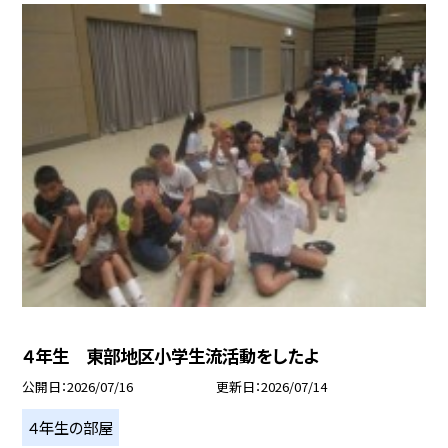
４年生 東部地区小学生流活動をしたよ
公開日
2026/07/16
更新日
2026/07/14
４年生の部屋