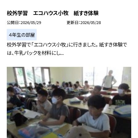
校外学習 エコハウス小牧 紙すき体験
公開日
2026/05/29
更新日
2026/05/28
４年生の部屋
校外学習で「エコハウス小牧」に行きました。 紙すき体験で
は、牛乳パックを材料にし...