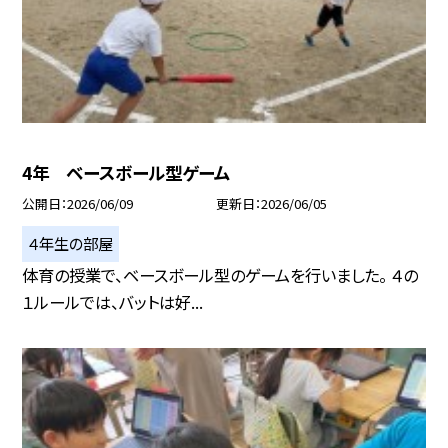
4年 ベースボール型ゲーム
公開日
2026/06/09
更新日
2026/06/05
４年生の部屋
体育の授業で、ベースボール型のゲームを行いました。 ４の
１ルールでは、バットは好...