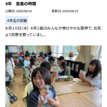
4年 音楽の時間
公開日
2026/06/10
更新日
2026/06/10
４年生の部屋
６月１０日（水） ４年１組のみんなが伸びやかな歌声で、元気
よく校歌を歌っていまし...