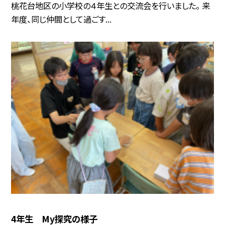
桃花台地区の小学校の４年生との交流会を行いました。 来
年度、同じ仲間として過ごす...
4年生 My探究の様子