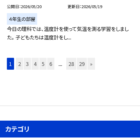
公開日
2026/05/20
更新日
2026/05/19
４年生の部屋
今日の理科では、温度計を使って気温を測る学習をしまし
た。 子どもたちは温度計をし...
1
2
3
4
5
6
...
28
29
»
カテゴリ