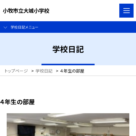
小牧市立大城小学校
学校日記メニュー
学校日記
トップページ
>
学校日記
>
４年生の部屋
４年生の部屋