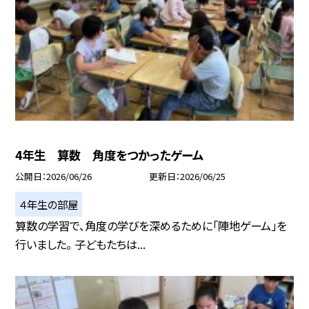
4年生 算数 角度をつかったゲーム
公開日
2026/06/26
更新日
2026/06/25
４年生の部屋
算数の学習で、角度の学びを深めるために「陣地ゲーム」を
行いました。 子どもたちは...