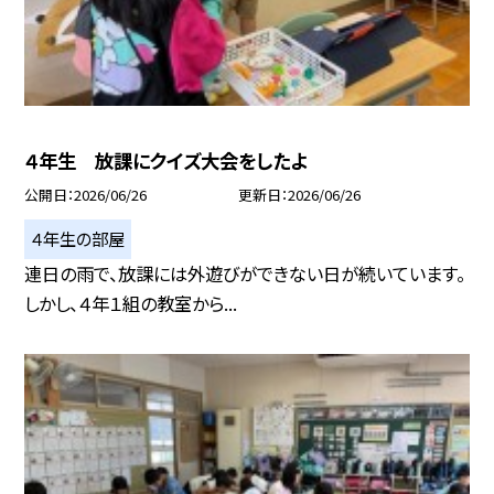
４年生 放課にクイズ大会をしたよ
公開日
2026/06/26
更新日
2026/06/26
４年生の部屋
連日の雨で、放課には外遊びができない日が続いています。
しかし、４年１組の教室から...