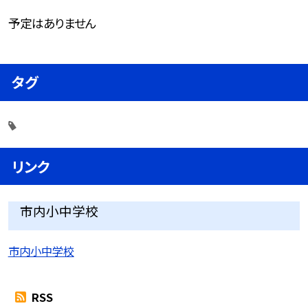
予定はありません
タグ
リンク
市内小中学校
市内小中学校
RSS