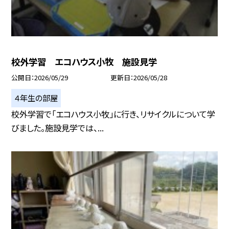
校外学習 エコハウス小牧 施設見学
公開日
2026/05/29
更新日
2026/05/28
４年生の部屋
校外学習で「エコハウス小牧」に行き、リサイクルについて学
びました。施設見学では、...