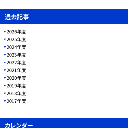
過去記事
2026年度
2025年度
2024年度
2023年度
2022年度
2021年度
2020年度
2019年度
2018年度
2017年度
カレンダー