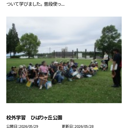
ついて学びました。 普段使っ...
校外学習 ひばりヶ丘公園
公開日
2026/05/29
更新日
2026/05/28