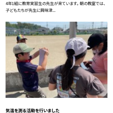
4年1組に教育実習生の先生が来ています。 朝の教室では、
子どもたちが先生に興味津...
気温を測る活動を行いました