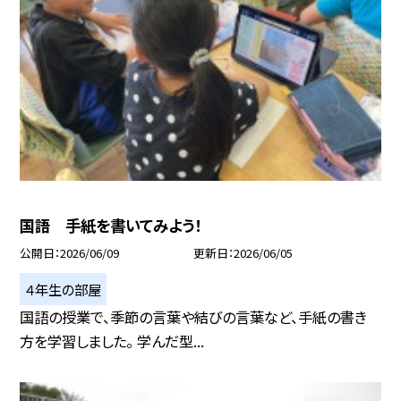
国語 手紙を書いてみよう！
公開日
2026/06/09
更新日
2026/06/05
４年生の部屋
国語の授業で、季節の言葉や結びの言葉など、手紙の書き
方を学習しました。 学んだ型...